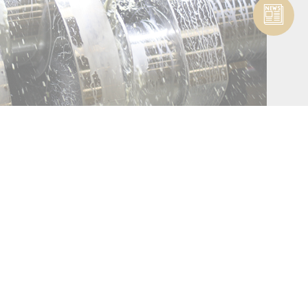
，该工具可实现均匀的切削量。 通过提高定位精