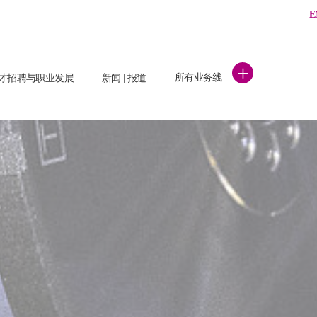
E
+
所有业务线
才招聘与职业发展
新闻 | 报道