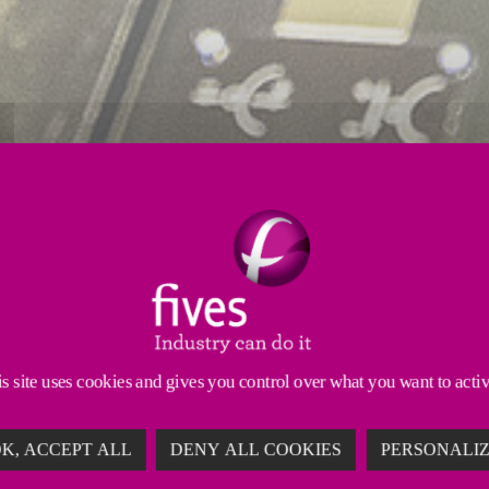
应用广泛
工程设计服务
服务
磨凸轮轴和曲轴的灵活性和精度提升至一个新
s site uses cookies and gives you control over what you want to acti
K, ACCEPT ALL
DENY ALL COOKIES
PERSONALI