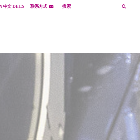
N
中文
DE
ES
联系方式