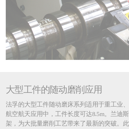
大型工件的随动磨削应用
法孚的大型工件随动磨床系列适用于重工业
航空航天应用中，工件长度可达8.5m。兰迪
架，为大批量磨削工艺带来了最新的突破。