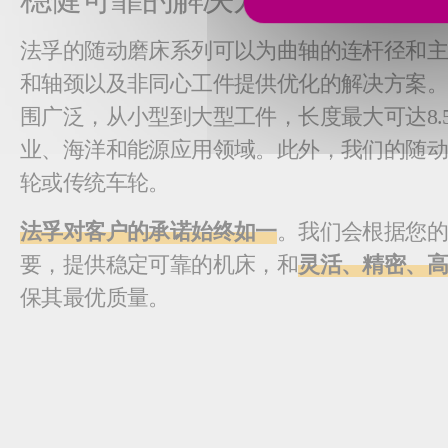
法孚的随动磨床系列可以为曲轴的连杆径和主
和轴颈以及非同心工件提供优化的解决方案
围广泛，从小型到大型工件，长度最大可达8.
业、海洋和能源应用领域。此外，我们的随动
轮或传统车轮。
法孚对客户的承诺始终如一
。我们会根据您
要，提供稳定可靠的机床，和
灵活、精密、
保其最优质量。