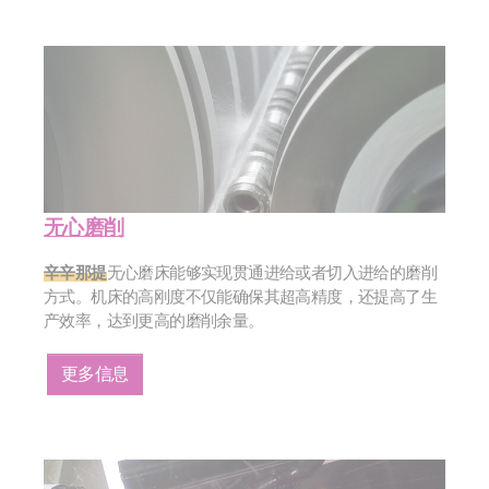
无心磨削
辛辛那提
无心磨床能够实现贯通进给或者切入进给的磨削
方式。机床的高刚度不仅能确保其超高精度，还提高了生
产效率，达到更高的磨削余量。
更多信息