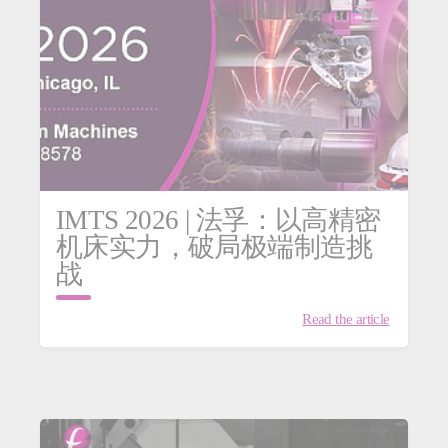
IMTS 2026 | 法孚：以高精密
机床实力，破局极端制造挑
战
Read the article