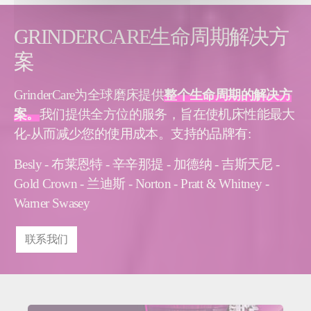
GRINDERCARE生命周期解决方
案
GrinderCare为全球磨床提供
整个生命周期的解决方
案。
我们提供全方位的服务，旨在使机床性能最大
化-从而减少您的使用成本。支持的品牌有:
Besly - 布莱恩特 - 辛辛那提 - 加德纳 - 吉斯天尼 -
Gold Crown - 兰迪斯 - Norton - Pratt & Whitney -
Warner Swasey
联系我们