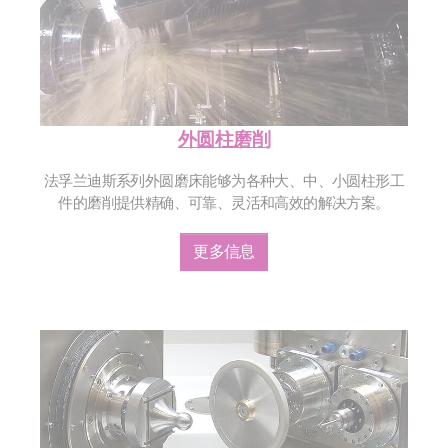
外圆柱磨削
法孚兰迪斯系列外圆磨床能够为各种大、中、小圆柱形工
件的磨削提供精确、可靠、灵活和高效的解决方案。
更多信息