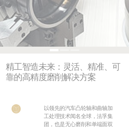
精工智造未来：灵活、精准、可
靠的高精度磨削解决方案
以领先的汽车凸轮轴和曲轴加
工处理技术闻名全球，法孚集
团，也是无心磨削和单端面双