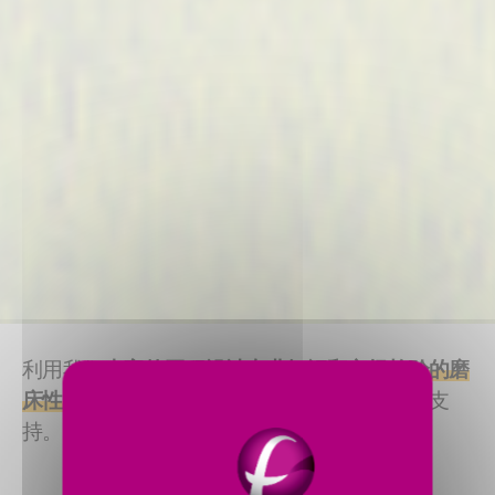
利用我们
丰富的工程设计专业知识和市场检验的磨
床性能
，我们为全球许多电动汽车厂家提供了支
持。