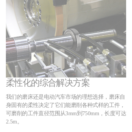
柔性化的综合解决方案
我们的磨床还是电动汽车市场的理想选择，磨床自
身固有的柔性决定了它们能磨削各种式样的工件，
可磨削的工件直径范围从3mm到750mm，长度可达
2.5m。