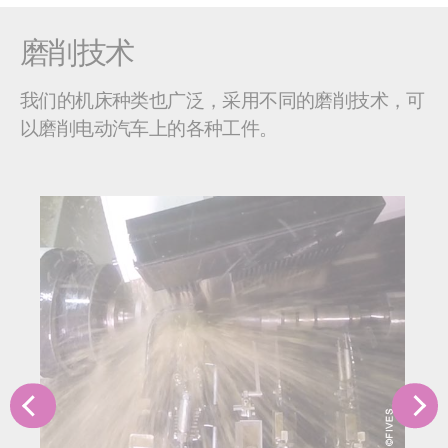
磨削技术
我们的机床种类也广泛，采用不同的磨削技术，可
以磨削电动汽车上的各种工件。