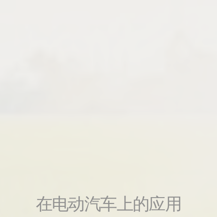
在电动汽车上的应用