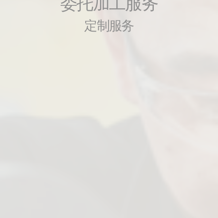
委托加工服务
定制服务