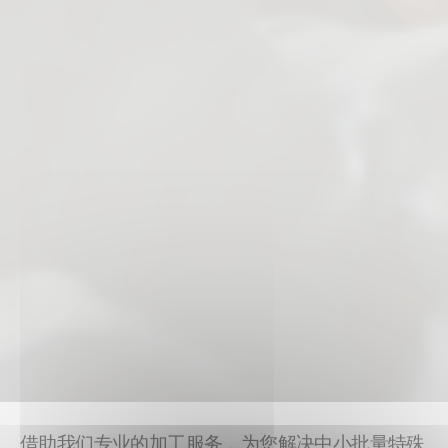
借助我们专业的加工服务，为您解决中小批量特殊