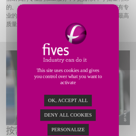
的、大型的、样品工件加工难的问题。我们拥有专
业的团队与高精设备，能确保您所需要工件的最高
质量和精度，为您的生产保驾护航。
This site uses cookies and gives
you control over what you want to
activate
OK, ACCEPT ALL
DENY ALL COOKIES
按需定制化加工
PERSONALIZE