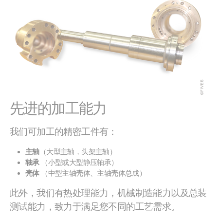
先进的加工能力
我们可加工的精密工件有：
主轴
（大型主轴，头架主轴）
轴承
（小型或大型静压轴承）
壳体
（中型主轴壳体、主轴壳体总成）
此外，我们有热处理能力，机械制造能力以及总装
测试能力，致力于满足您不同的工艺需求。