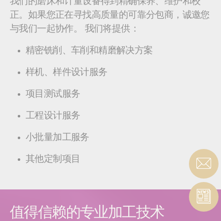
我们的磨床和计量设备得到精确保养、维护和校
正。如果您正在寻找高质量的可靠分包商，诚邀您
与我们一起协作。 我们将提供：
精密铣削、车削和精磨解决方案
样机、样件设计服务
项目测试服务
工程设计服务
小批量加工服务
其他定制项目
值得信赖的专业加工技术