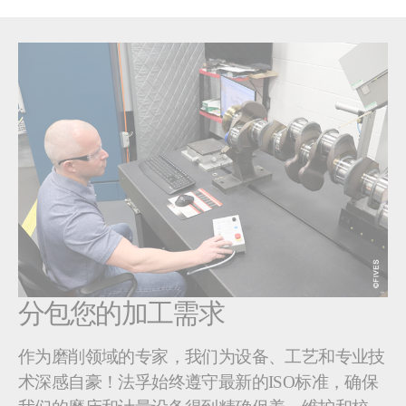
分包您的加工需求
作为磨削领域的专家，我们为设备、工艺和专业技
术深感自豪！法孚始终遵守最新的ISO标准，确保