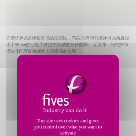
凭借优异的高刚度和高热稳定性，布莱恩特 RU1磨床可以给直径
小于50mm的小型工件提供高精度外径磨削。 无齿隙、低维护和
模块化配置能确保其实现极高的效率。
This site uses cookies and gives
you control over what you want to
activate