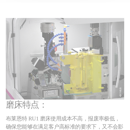
磨床特点：
布莱恩特 RU1 磨床使用成本不高，报废率极低，
确保您能够在满足客户高标准的要求下，又不会影