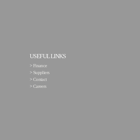
USEFUL LINKS
>
Finance
>
Suppliers
>
Contact
>
Careers