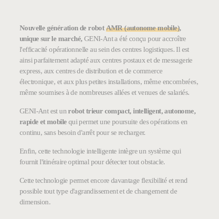
Nouvelle génération de robot
AMR (autonome mobile)
,
unique sur le marché,
GENI-Ant a été conçu pour accroître
l'efficacité opérationnelle au sein des centres logistiques. Il est
ainsi parfaitement adapté aux centres postaux et de messagerie
express, aux centres de distribution et de commerce
électronique, et aux plus petites installations, même encombrées,
même soumises à de nombreuses allées et venues de salariés.
GENI-Ant est un
robot trieur compact, intelligent, autonome,
rapide et mobile
qui permet une poursuite des opérations en
continu, sans besoin d'arrêt pour se recharger.
Enfin, cette technologie intelligente intègre un système qui
fournit l'itinéraire optimal pour détecter tout obstacle.
Cette technologie permet encore davantage flexibilité et rend
possible tout type d'agrandissement et de changement de
dimension.