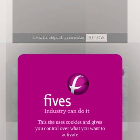
To view this widget, allow these cookies
ALLOW
This site uses cookies and gives
you control over what you want to
activate