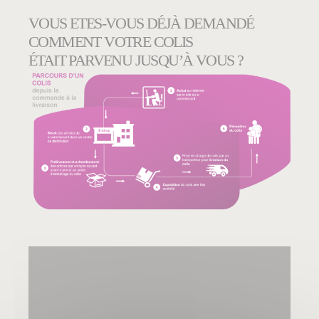
VOUS ETES-VOUS DÉJÀ DEMANDÉ
COMMENT VOTRE COLIS
ÉTAIT PARVENU JUSQU’À VOUS ?