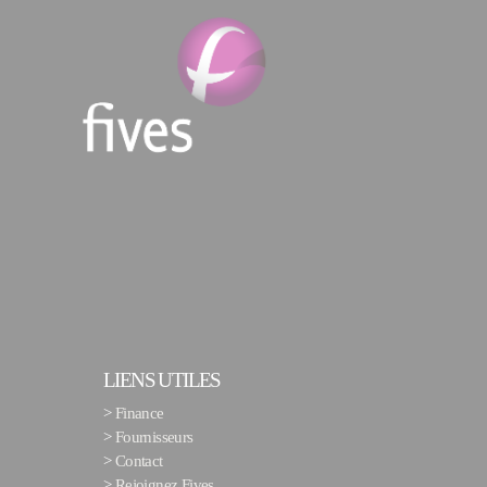
LIENS UTILES
>
Finance
>
Fournisseurs
>
Contact
>
Rejoignez Fives