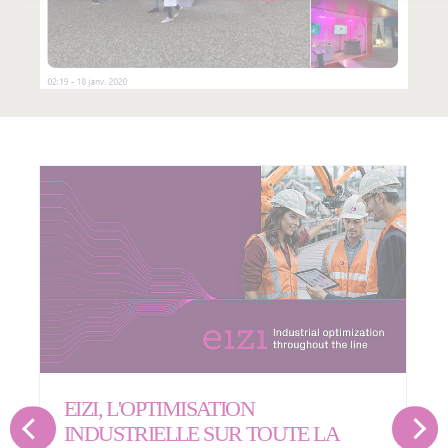
EIZI, L'OPTIMISATION
INDUSTRIELLE SUR TOUTE LA