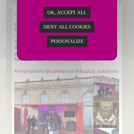
OK, ACCEPT ALL
DENY ALL COOKIES
PERSONALIZE