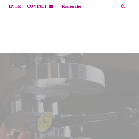
EN
FR
CONTACT