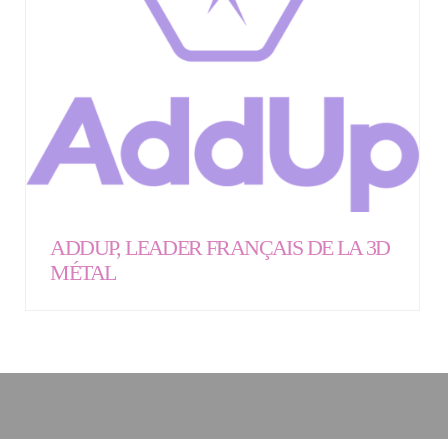
ADDUP, LEADER FRANÇAIS DE LA 3D
MÉTAL