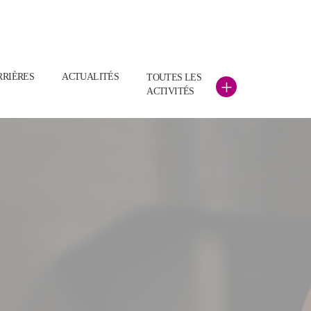
RRIÈRES
ACTUALITÉS
TOUTES LES
+
ACTIVITÉS