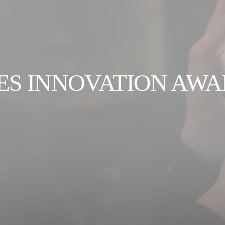
ES INNOVATION AW