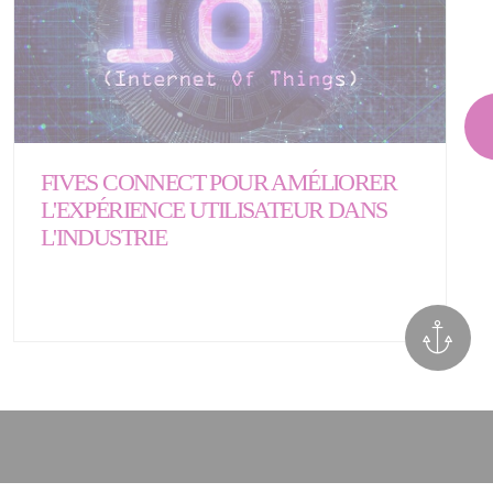
FIVES CONNECT POUR AMÉLIORER
L'EXPÉRIENCE UTILISATEUR DANS
L'INDUSTRIE