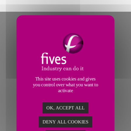
This site uses cookies and gives
you control over what you want to
activate
OK, ACCEPT ALL
DENY ALL COOKIES