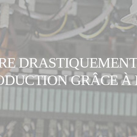
RE DRASTIQUEMENT
ODUCTION GRÂCE À L