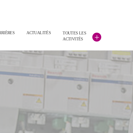
RRIÈRES
ACTUALITÉS
TOUTES LES
+
ACTIVITÉS