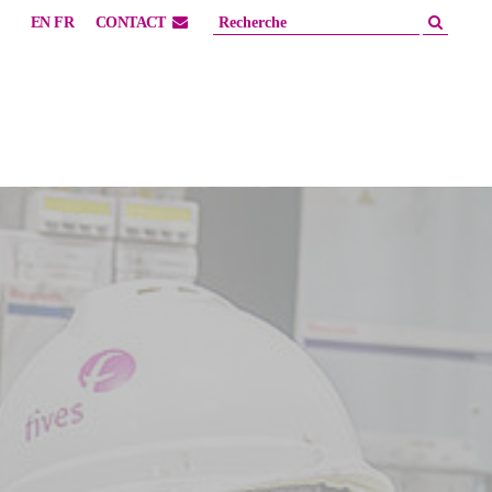
EN
FR
CONTACT