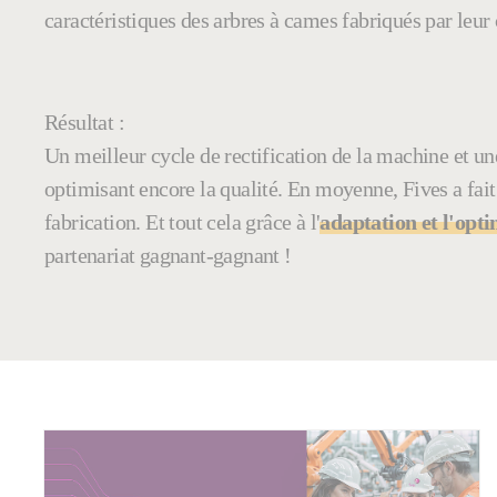
caractéristiques des arbres à cames fabriqués par leur 
Résultat :
Un meilleur cycle de rectification de la machine et u
optimisant encore la qualité. En moyenne, Fives a fait
fabrication. Et tout cela grâce à l'
adaptation et l'opti
partenariat gagnant-gagnant !