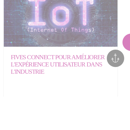
FIVES CONNECT POUR AMÉLIORER
L'EXPÉRIENCE UTILISATEUR DANS
L'INDUSTRIE