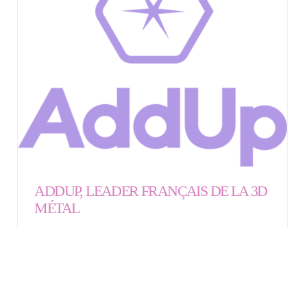
ADDUP, LEADER FRANÇAIS DE LA 3D
MÉTAL