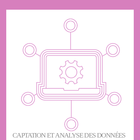
CAPTATION ET ANALYSE DES DONNÉES