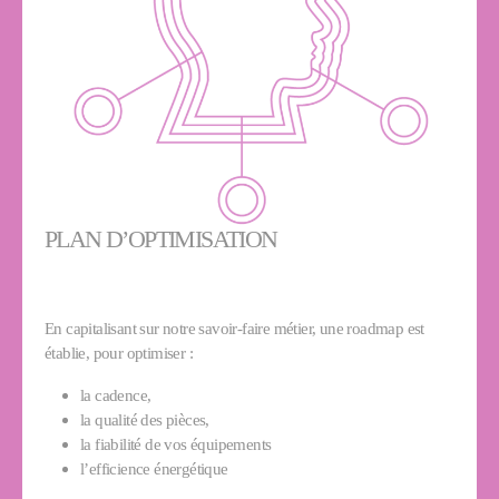
PLAN D’OPTIMISATION
En capitalisant sur notre savoir-faire métier, une roadmap est
établie, pour optimiser :
la cadence,
la qualité des pièces,
la fiabilité de vos équipements
l’efficience énergétique