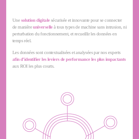
Une
solution digitale
sécurisée et innovante pour se connecter
de manière
universelle
à tous types de machine sans intrusion, ni
perturbation du fonctionnement, et recueillir les données en
temps réel.
Les données sont contextualisées et analysées par nos experts
afin d’identifier les leviers de performance les plus impactants
aux ROI les plus courts.