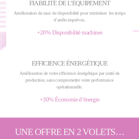
FIABILITÉ DE L’ÉQUIPEMENT
Amélioration du taux de disponibilité pour minimiser les temps
d’arrêts imprévus.
+20% Disponibilité machines
EFFICIENCE ÉNERGÉTIQUE
Amélioration de votre efficience énergétique par unité de
production, sans compromettre votre performance
opérationnelle.
+30% Économie d’énergie
UNE OFFRE EN
2 VOLETS
…