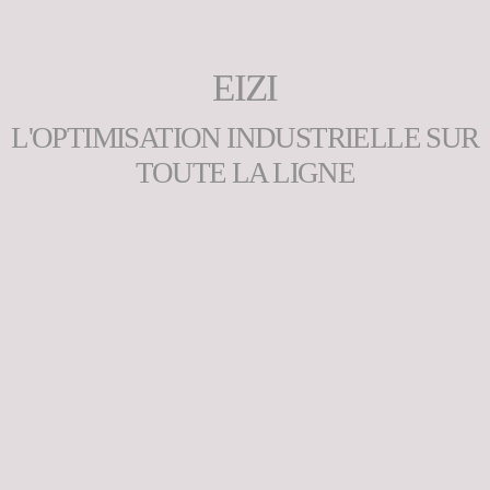
EIZI
L'OPTIMISATION INDUSTRIELLE SUR
TOUTE LA LIGNE