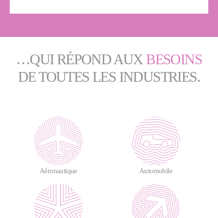
…QUI RÉPOND AUX
BESOINS
DE TOUTES LES INDUSTRIES.
Aéronautique
Automobile