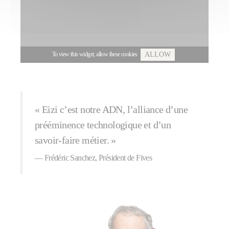
To view this widget, allow these cookies
ALLOW
« Eizi c’est notre ADN, l’alliance d’une
prééminence technologique et d’un
savoir-faire métier. »
Frédéric Sanchez, Président de Fives