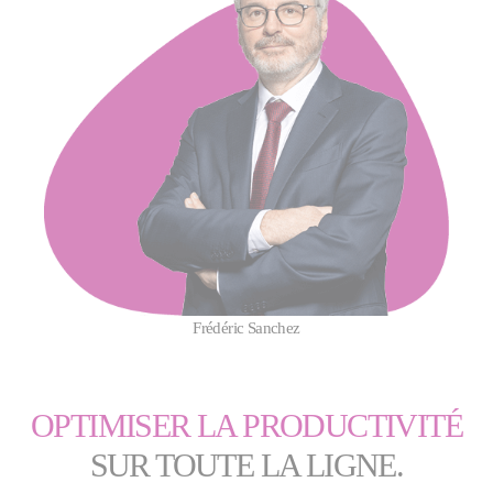
Frédéric Sanchez
OPTIMISER LA PRODUCTIVITÉ
SUR TOUTE LA LIGNE.