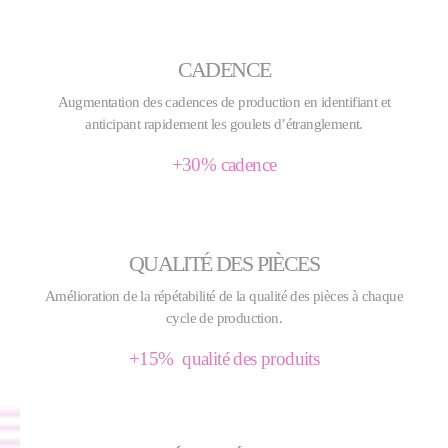
CADENCE
Augmentation des cadences de production en identifiant et
anticipant rapidement les goulets d’étranglement.
+30% cadence
QUALITÉ DES PIÈCES
Amélioration de la répétabilité de la qualité des pièces à chaque
cycle de production.
+15% qualité des produits