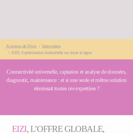
You are here:
A propos
de Fives
Innovation
EIZI, l'optimisation industrielle sur toute la ligne
Connectivité universelle, captation et analyse de données,
diagnostic, maintenance : et si une seule et même solution
réunissait toutes ces expertises ?
EIZI
, L’OFFRE GLOBALE,