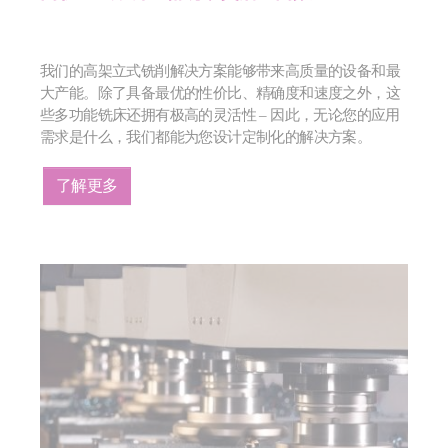
我们的高架立式铣削解决方案能够带来高质量的设备和最
大产能。除了具备最优的性价比、精确度和速度之外，这
些多功能铣床还拥有极高的灵活性 – 因此，无论您的应用
需求是什么，我们都能为您设计定制化的解决方案。
了解更多