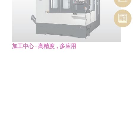
加工中心 - 高精度，多应用
我们的立式加工中心旨在实现最高的可靠性和适应性。凭
借世界级机加设备品牌辛辛那提 (Cincinnati)，提供创新解
决方案，确保加工精度，并将单零件的生产成本降至最
低。
了解更多