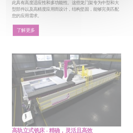
此具有高度适应性和多功能性。这些龙门架专为中型和大
型部件以及高精度应用而设计，结构坚固，能够完美匹配
您的应用需求。
了解更多
高轨立式铣床 - 精确，灵活且高效