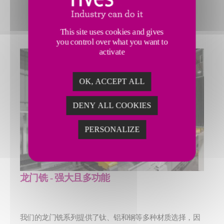
This site uses cookies and gives
you control over what you want to
activate
OK, ACCEPT ALL
DENY ALL COOKIES
PERSONALIZE
龙门铣 - 强大且多功能
我们的龙门铣系列提供了钛、铝和钢等多种材质选择，因