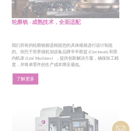
轮廓铣 - 成熟技术，全面适配
我们所有的轮廓铣都是根据您的具体规格进行设计制造
的。依托于世界级机加设备品牌辛辛那提 (Cincinnati) 和里
内机床 (Liné Machines），提供创新解决方案，确保加工精
度，并将单零件的生产成本降至最低。
了解更多