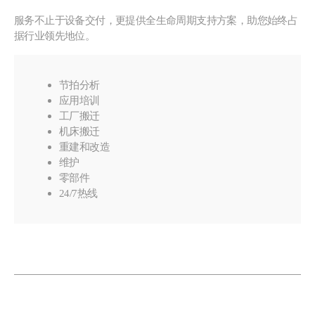
服务不止于设备交付，更提供全生命周期支持方案，助您始终占
据行业领先地位。
节拍分析
应用培训
工厂搬迁
机床搬迁
重建和改造
维护
零部件
24/7热线