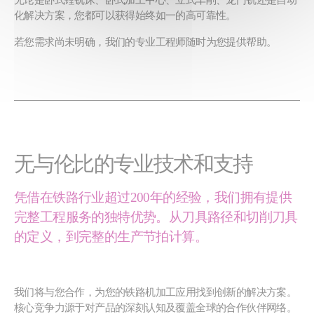
化解决方案，您都可以获得始终如一的高可靠性。
若您需求尚未明确，我们的专业工程师随时为您提供帮助。
无与伦比的专业技术和支持
凭借在铁路行业超过200年的经验，我们拥有提供
完整工程服务的独特优势。从刀具路径和切削刀具
的定义，到完整的生产节拍计算。
我们将与您合作，为您的铁路机加工应用找到创新的解决方案。
核心竞争力源于对产品的深刻认知及覆盖全球的合作伙伴网络。