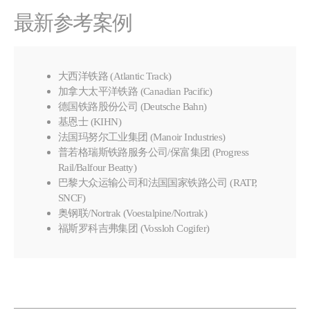
最新参考案例
大西洋铁路 (Atlantic Track)
加拿大太平洋铁路 (Canadian Pacific)
德国铁路股份公司 (Deutsche Bahn)
基恩士 (KIHN)
法国玛努尔工业集团 (Manoir Industries)
普若格瑞斯铁路服务公司/保富集团 (Progress
Rail/Balfour Beatty)
巴黎大众运输公司和法国国家铁路公司 (RATP,
SNCF)
奥钢联/Nortrak (Voestalpine/Nortrak)
福斯罗科吉弗集团 (Vossloh Cogifer)