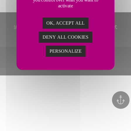
activate
OK, ACCEPT ALL
法律声明
网站导航
图片版权
隐私政策
联系方式
DENY ALL COOKIES
PERSONALIZE