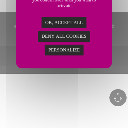
activate
OK, ACCEPT ALL
法律声明
网站导航
图片版权
隐私政策
联系方式
DENY ALL COOKIES
PERSONALIZE