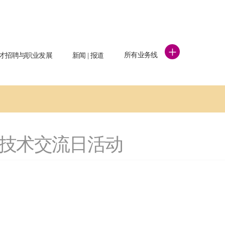
+
所有业务线
才招聘与职业发展
新闻 | 报道
技术交流日活动