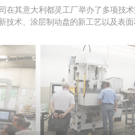
尼公司在其意大利都灵工厂举办了多项技
新技术、涂层制动盘的新工艺以及表面