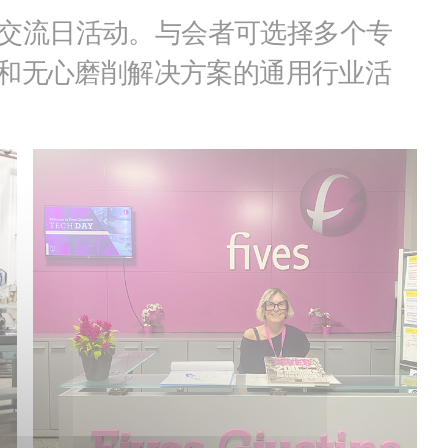
术交流日活动。与会者可选择多个专
和无心磨削解决方案的通用行业活