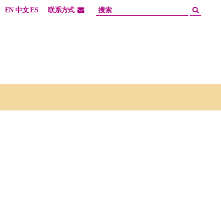
EN
中文
ES
联系方式