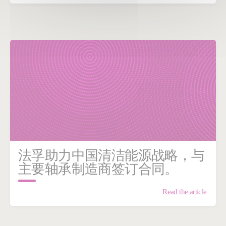
法孚助力中国清洁能源战略，与
主要轴承制造商签订合同。
Read the article