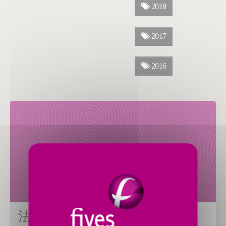
2018
2017
2016
法孚将在SOUTHTEC 2019