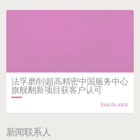
法孚磨削|超高精密中国服务中心
旗舰翻新项目获客户认可
Read the article
新闻联系人