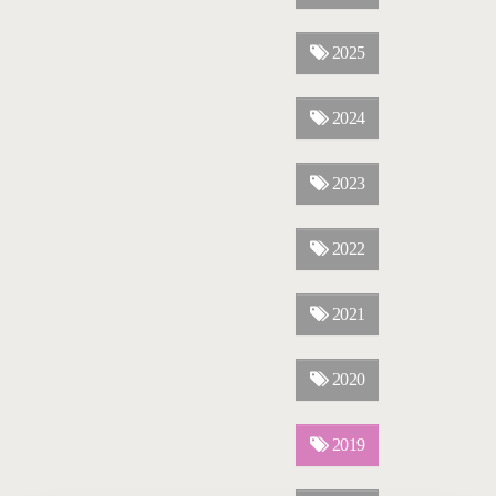
2025
2024
2023
2022
2021
2020
2019