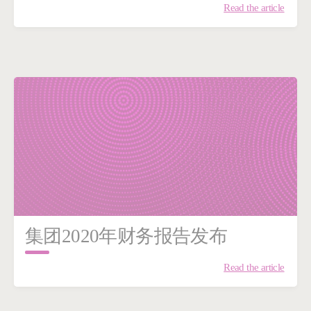
Read the article
集团2020年财务报告发布
Read the article