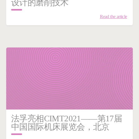
设计的磨削技术
Read the article
法孚亮相CIMT2021——第17届
中国国际机床展览会，北京