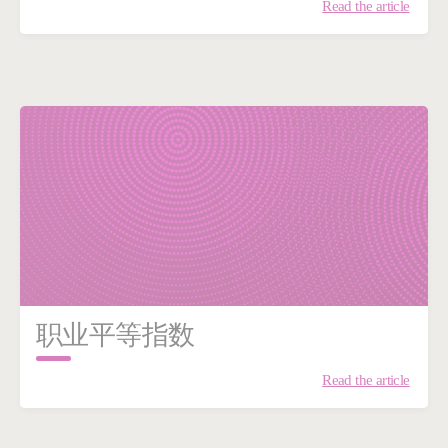
Read the article
职业平等指数
Read the article