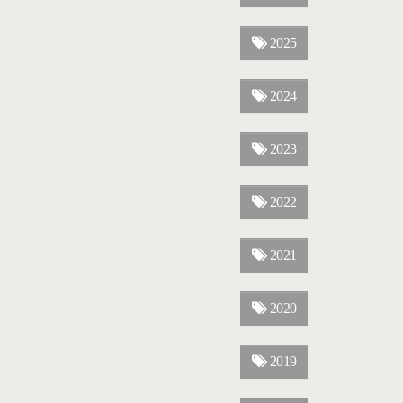
2025
2024
2023
2022
2021
2020
2019