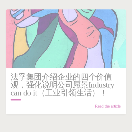
法孚集团介绍企业的四个价值
观，强化说明公司愿景Industry
can do it（工业引领生活）！
Read the article