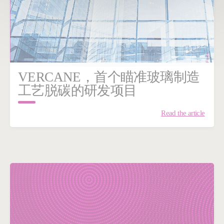
VERCANE，首个瞄准玻璃制造
工艺脱碳的研发项目
Read the article