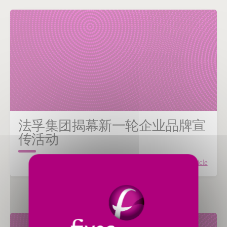
法孚集团揭幕新一轮企业品牌宣
传活动
Read the article