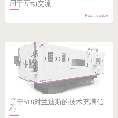
用于互动交流
Read the article
辽宁518对兰迪斯的技术充满信
心