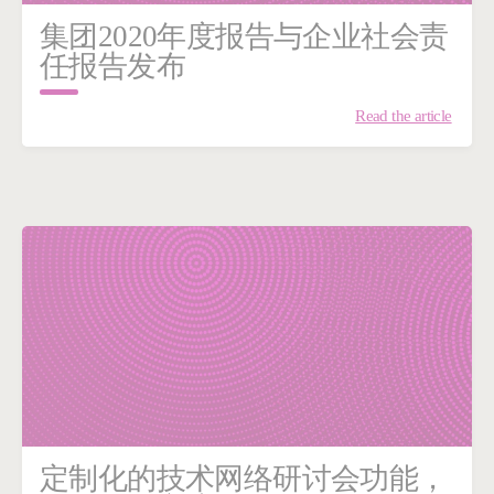
集团2020年度报告与企业社会责
任报告发布
Read the article
定制化的技术网络研讨会功能，