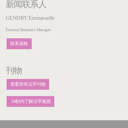
新闻联系人
GENDRY Emmanuelle
External Relations Manager
联系表格
刊物
查看所有法孚刊物
50秒内了解法孚集团