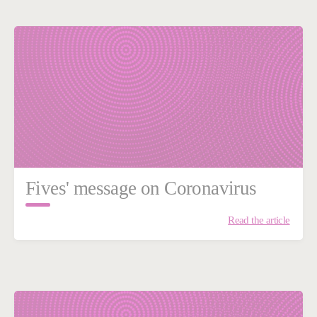
Fives' message on Coronavirus
Read the article