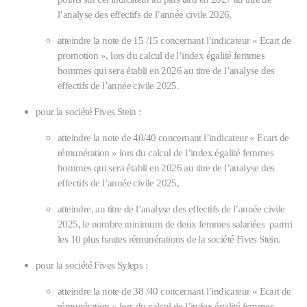
l’analyse des effectifs de l’année civile 2026,
atteindre la note de 15 /15 concernant l’indicateur « Ecart de
promotion », lors du calcul de l’index égalité femmes
hommes qui sera établi en 2026 au titre de l’analyse des
effectifs de l’année civile 2025.
pour la société Fives Stein :
atteindre la note de 40/40 concernant l’indicateur « Ecart de
rémunération » lors du calcul de l’index égalité femmes
hommes qui sera établi en 2026 au titre de l’analyse des
effectifs de l’année civile 2025,
atteindre, au titre de l’analyse des effectifs de l’année civile
2025, le nombre minimum de deux femmes salariées parmi
les 10 plus hautes rémunérations de la société Fives Stein.
pour la société Fives Syleps :
atteindre la note de 38 /40 concernant l’indicateur « Ecart de
rémunération » lors du calcul de l’index égalité femmes