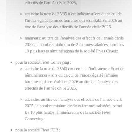
effectifs de l’année civile 2025,
atteindre la note de 35/35 à cet indicateur lors du calcul de
l’index égalité femmes hommes qui sera établi en 2026 au
titre de l’analyse des effectifs de l’année civile 2025.
maintenir, au titre de l’analyse des effectifs de l’année civile
2027, le nombre minimum de 2 femmes salariées parmi les
10 plus hautes rémunérations de la société Fives Cinetic.
pour la société Fives Conveying :
atteindre la note de 35/40 concernant l’indicateur « Ecart de
rémunération » lors du calcul de l’index égalité femmes
hommes qui sera établi en 2026 au titre de l’analyse des
effectifs de l’année civile 2025,
atteindre, au titre de l’analyse des effectifs de l’année civile
2025, le nombre minium de deux femmes salariées parmi
les 10 plus hautes rémunérations de la société Fives
Conveying.
pour la société Fives FCB :