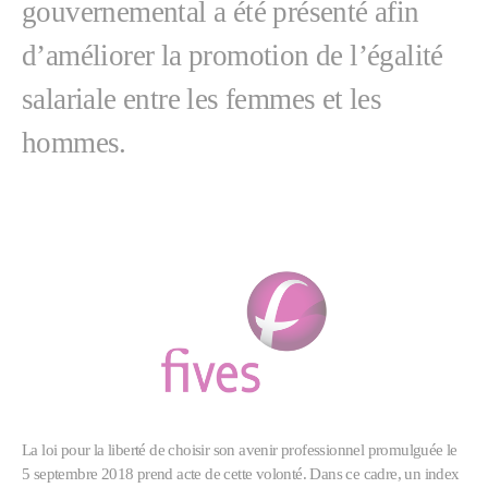
gouvernemental a été présenté afin
d’améliorer la promotion de l’égalité
salariale entre les femmes et les
hommes.
La loi pour la liberté de choisir son avenir professionnel promulguée le
5 septembre 2018 prend acte de cette volonté. Dans ce cadre, un index