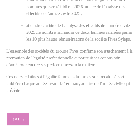
hommes qui sera établi en 2026 au titre de l’analyse des
effectifs de l’année civile 2025,
atteindre, au titre de l’analyse des effectifs de l’année civile
2025, le nombre minimum de deux femmes salariées parmi
les 10 plus hautes rémunérations de la société Fives Syleps.
L’ensemble des sociétés du groupe Fives confirme son attachement à la
promotion de l’égalité professionnelle et poursuit ses actions afin
d’améliorer encore ses performances en la matière.
Ces notes relatives à l’égalité femmes - hommes sont recalculées et
publiées chaque année, avant le 1er mars, au titre de l’année civile qui
précède.
BACK