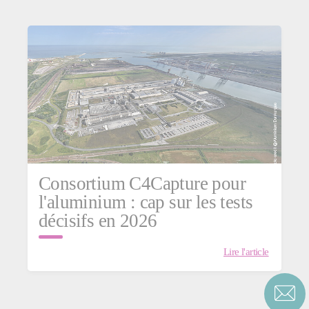
Consortium C4Capture pour
l'aluminium : cap sur les tests
décisifs en 2026
Lire l'article