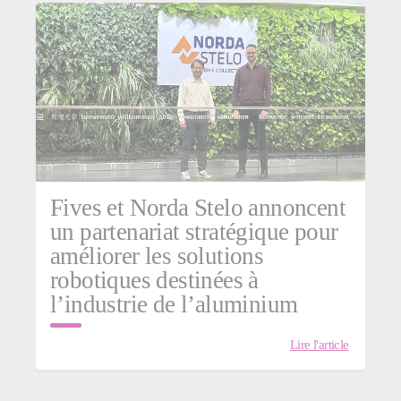
Fives et Norda Stelo annoncent
un partenariat stratégique pour
améliorer les solutions
robotiques destinées à
l’industrie de l’aluminium
Lire l'article