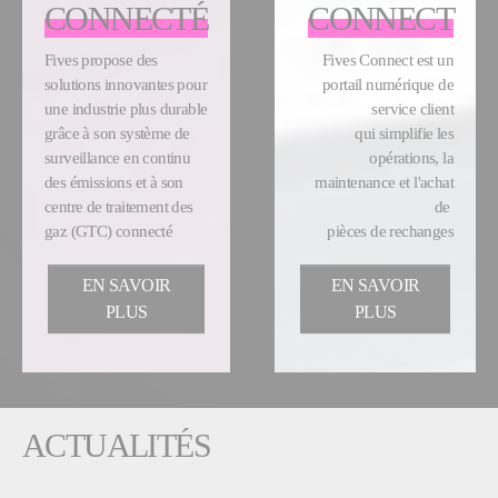
CONNECTÉ
CONNECT
Fives propose des
Fives Connect est un
solutions innovantes pour
portail numérique de
une industrie plus durable
service client
grâce à son système de
qui simplifie les
surveillance en continu
opérations, la
des émissions et à son
maintenance et l'achat
centre de traitement des
de
gaz (GTC) connecté
pièces de rechanges
EN SAVOIR
EN SAVOIR
PLUS
PLUS
ACTUALITÉS