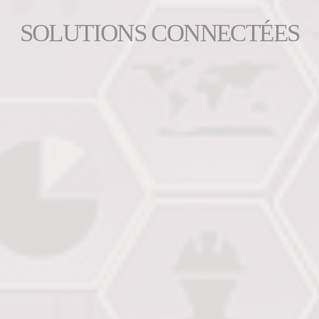
SOLUTIONS CONNECTÉES