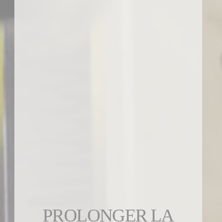
PROLONGER LA