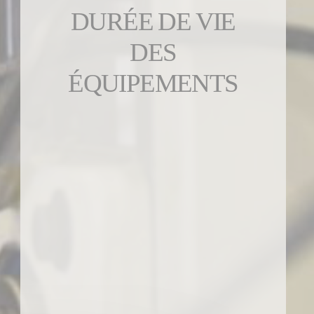
DURÉE DE VIE
DES
ÉQUIPEMENTS