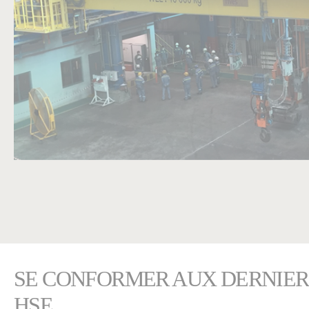
SE CONFORMER AUX DERNIE
HSE