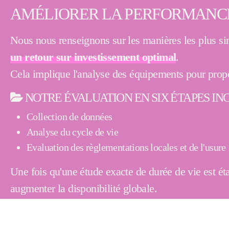
AMÉLIORER LA PERFORMANCE 
Nous nous renseignons sur les manières les plus si
un retour sur investissement optimal
.
Cela implique l'analyse des équipements pour propos
NOTRE ÉVALUATION EN SIX ÉTAPES INC
Collection de données
Analyse du cycle de vie
Evaluation des règlementations locales et de l'usure
Une fois qu'une étude exacte de durée de vie est ét
augmenter la disponibilité globale.