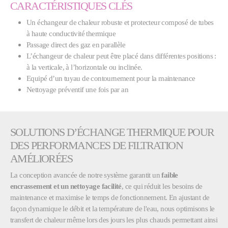
CARACTÉRISTIQUES CLÉS
Un échangeur de chaleur robuste et protecteur composé de tubes
à haute conductivité thermique
Passage direct des gaz en parallèle
L’échangeur de chaleur peut être placé dans différentes positions :
à la verticale, à l’horizontale ou inclinée.
Equipé d’un tuyau de contournement pour la maintenance
Nettoyage préventif une fois par an
SOLUTIONS D’ÉCHANGE THERMIQUE POUR
DES PERFORMANCES DE FILTRATION
AMÉLIORÉES
La conception avancée de notre système garantit un
faible
encrassement et un nettoyage facilité
, ce qui réduit les besoins de
maintenance et maximise le temps de fonctionnement. En ajustant de
façon dynamique le débit et la température de l'eau, nous optimisons le
transfert de chaleur même lors des jours les plus chauds permettant ainsi