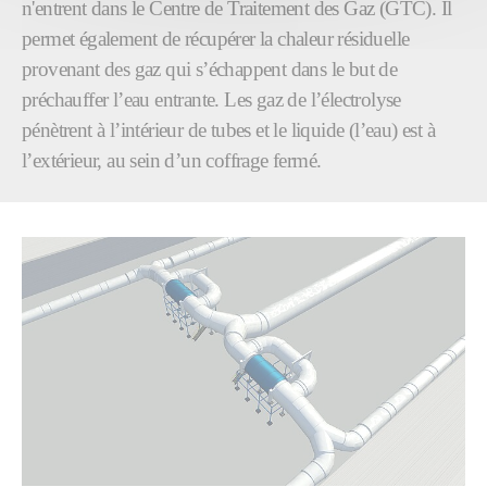
n'entrent dans le Centre de Traitement des Gaz (GTC). Il
permet également de récupérer la chaleur résiduelle
provenant des gaz qui s’échappent dans le but de
préchauffer l’eau entrante. Les gaz de l’électrolyse
pénètrent à l’intérieur de tubes et le liquide (l’eau) est à
l’extérieur, au sein d’un coffrage fermé.