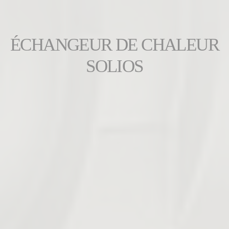
ÉCHANGEUR DE CHALEUR
SOLIOS