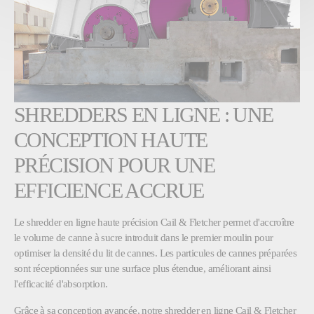
SHREDDERS EN LIGNE : UNE
CONCEPTION HAUTE
PRÉCISION POUR UNE
EFFICIENCE ACCRUE
Le shredder en ligne haute précision Cail & Fletcher permet d'accroître
le volume de canne à sucre introduit dans le premier moulin pour
optimiser la densité du lit de cannes. Les particules de cannes préparées
sont réceptionnées sur une surface plus étendue, améliorant ainsi
l'efficacité d'absorption.
Grâce à sa conception avancée, notre shredder en ligne Cail & Fletcher