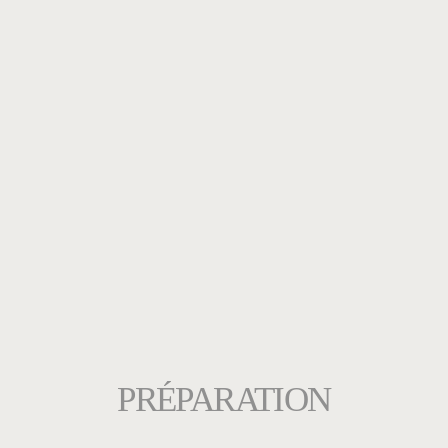
PRÉPARATION