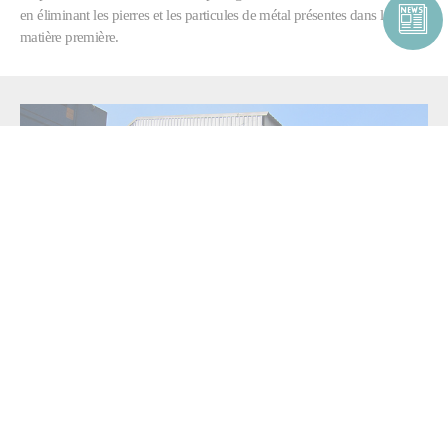
en éliminant les pierres et les particules de métal présentes dans la
matière première.
UNE PLUS GRANDE