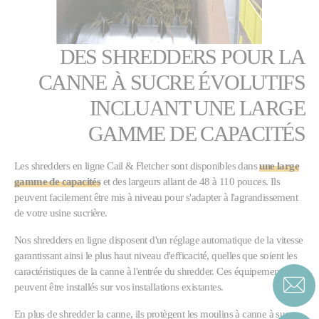
DES SHREDDERS POUR LA
CANNE À SUCRE ÉVOLUTIFS
INCLUANT UNE LARGE
GAMME DE CAPACITÉS
Les shredders en ligne Cail & Fletcher sont disponibles dans
une large
gamme de capacités
et des largeurs allant de 48 à 110 pouces. Ils
peuvent facilement être mis à niveau pour s'adapter à l'agrandissement
de votre usine sucrière.
Nos shredders en ligne disposent d'un réglage automatique de la vitesse
garantissant ainsi le plus haut niveau d'efficacité, quelles que soient les
caractéristiques de la canne à l'entrée du shredder. Ces équipements
peuvent être installés sur vos installations existantes.
En plus de shredder la canne, ils protègent les moulins à canne à sucre