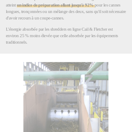
atteint
un indice de préparation allant jusqu'à 92%
pour les cannes
longues, tronçonnées ou un mélange des deux, sans qu'il soit nécessaire
d'avoir recours à un coupe-cannes.
L'énergie absorbée par les shredders en ligne Cail & Fletcher est
environ 25 % moins élevée que celle absorbée par les équipements
traditionnels.