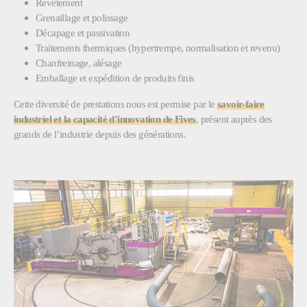
Revêtement
Grenaillage et polissage
Décapage et passivation
Traitements thermiques (hypertrempe, normalisation et revenu)
Chanfreinage, alésage
Emballage et expédition de produits finis
Cette diversité de prestations nous est permise par le
savoir-faire
industriel et la capacité d’innovation de Fives
, présent auprès des
grands de l’industrie depuis des générations.