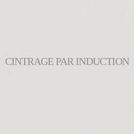
CINTRAGE PAR INDUCTION