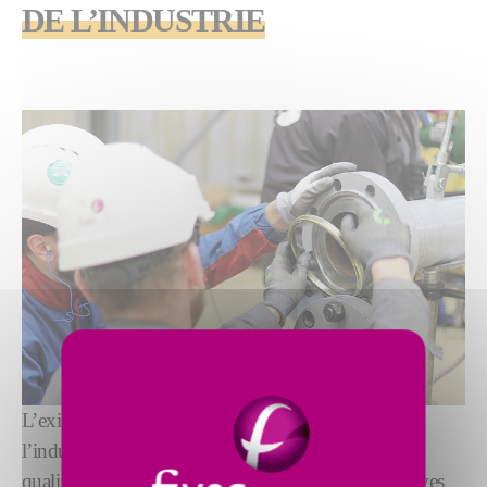
DE L’INDUSTRIE
L’exigence croissante des marchés et des métiers de
l’industrie amènent à garantir un haut niveau de
qualification des équipes. C’est dans ce cadre que Fives