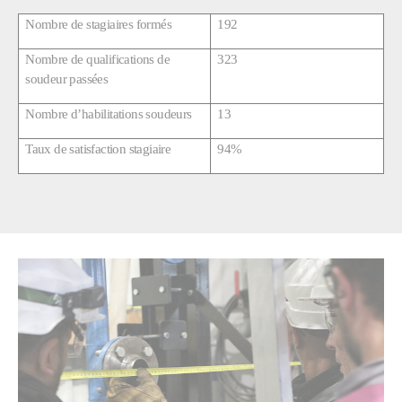
Nombre de stagiaires formés
192
Nombre de qualifications de
323
soudeur passées
Nombre d’habilitations soudeurs
13
Taux de satisfaction stagiaire
94%