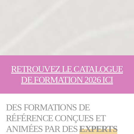
RETROUVEZ LE CATALOGUE
DE FORMATION 2026 ICI
DES FORMATIONS DE
RÉFÉRENCE CONÇUES ET
ANIMÉES PAR DES
EXPERTS