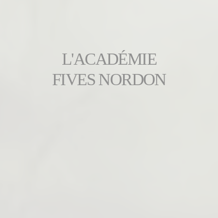
L'ACADÉMIE
FIVES NORDON