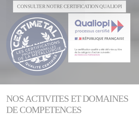
CONSULTER NOTRE CERTIFICATION QUALIOPI
NOS ACTIVITES ET DOMAINES
DE COMPETENCES