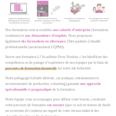
Nos formations sont accessibles
aux salariés d’entreprise
(formations
continues) et
aux demandeurs d’emplois
.
Nous proposons
également
des formations en alternance
(Titre paritaire à finalité
professionnelle (anciennement CQPM)).
Suivre une formation à l’Académie Fives Nordon, c’est bénéficier des
compétences et du partage d’expérience de nos équipes par le biais de
parcours de formation immersifs
sur notre site industriel.
Notre pédagogie hybride (théorie, cas pratique, entrainement en
environnement de production, e-learning) garantie
une approche
opérationnelle
et
pragmatique
de la formation.
Notre équipe vous accompagne pour définir votre besoin, construire
votre parcours de formation
sur-mesure
(que ce soit en termes de durée
ou en termes de contenu) au regard de votre niveau initial et des