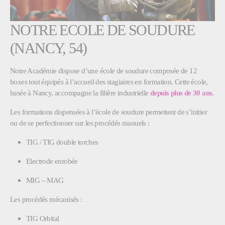
NOTRE ECOLE DE SOUDURE
(NANCY, 54)
Notre Académie dispose d’une école de soudure composée de 12
boxes tout équipés à l’accueil des stagiaires en formation. Cette école,
basée à Nancy, accompagne la filière industrielle
depuis plus de 30 ans
.
Les formations dispensées à l’école de soudure permettent de s’initier
ou de se perfectionner sur les procédés manuels :
TIG / TIG double torches
Electrode enrobée
MIG – MAG
Les procédés mécanisés :
TIG Orbital