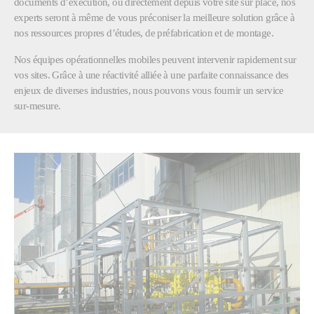
documents d’exécution, ou directement depuis votre site sur place, nos
experts seront à même de vous préconiser la meilleure solution grâce à
nos ressources propres d’études, de préfabrication et de montage.
Nos équipes opérationnelles mobiles peuvent intervenir rapidement sur
vos sites. Grâce à une réactivité alliée à une parfaite connaissance des
enjeux de diverses industries, nous pouvons vous fournir un service
sur-mesure.