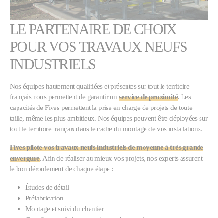
LE PARTENAIRE DE CHOIX
POUR VOS TRAVAUX NEUFS
INDUSTRIELS
Nos équipes hautement qualifiées et présentes sur tout le territoire
français nous permettent de garantir un
service de proximité
. Les
capacités de Fives permettent la prise en charge de projets de toute
taille, même les plus ambitieux. Nos équipes peuvent être déployées sur
tout le territoire français dans le cadre du montage de vos installations.
Fives pilote vos travaux neufs industriels de moyenne à très grande
envergure
. Afin de réaliser au mieux vos projets, nos experts assurent
le bon déroulement de chaque étape :
Études de détail
Préfabrication
Montage et suivi du chantier