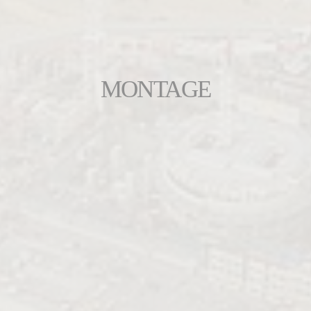
MONTAGE