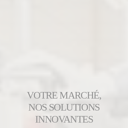
VOTRE MARCHÉ,
NOS SOLUTIONS
INNOVANTES