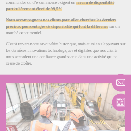
commandes ou d’e-commerce exigent un
niveau de disponibilité
particulièrement élevé de 99,5%
.
Nous accompagnons nos clients pour aller chercher les derniers
précieux pourcentages de disponibilité qui font la différence
sur un
marché concurrentiel.
C’est à travers notre savoir-faire historique, mais aussi en s’appuyant sur
les dernières innovations technologiques et digitales que nos clients
nous accordent une confiance grandissante dans une activité qui ne
cesse de croître.