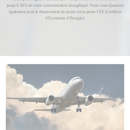
jusqu’à 30% de votre consommation énergétique. Nous vous épaulons
également pour le financement du projet via la prime CEE (Certificat
d’Economie d’Energie).