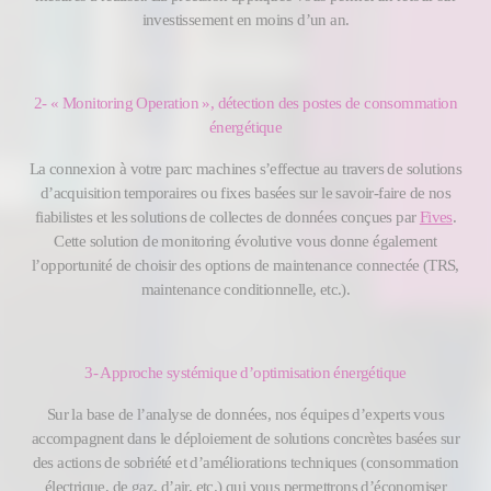
investissement en moins d’un an.
2-
« Monitoring Operation », détection des postes de consommation
énergétique
La connexion à votre parc machines s’effectue au travers de solutions
d’acquisition temporaires ou fixes basées sur le savoir-faire de nos
fiabilistes et les solutions de collectes de données conçues par
Fives
.
Cette solution de monitoring évolutive vous donne également
l’opportunité de choisir des options de maintenance connectée (TRS,
maintenance conditionnelle, etc.).
3-
Approche systémique d’optimisation énergétique
Sur la base de l’analyse de données, nos équipes d’experts vous
accompagnent dans le déploiement de solutions concrètes basées sur
des actions de sobriété et d’améliorations techniques (consommation
électrique, de gaz, d’air, etc.) qui vous permettrons d’économiser