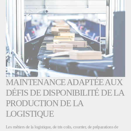
MAINTENANCE ADAPTÉE AUX
DÉFIS DE DISPONIBILITÉ DE LA
PRODUCTION DE LA
LOGISTIQUE
Les métiers de la logistique, de tris colis, courrier, de préparations de