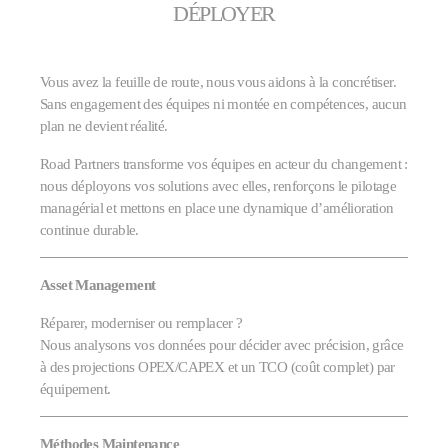
DÉPLOYER
Vous avez la feuille de route, nous vous aidons à la concrétiser.
Sans engagement des équipes ni montée en compétences, aucun
plan ne devient réalité.
Road Partners transforme vos équipes en acteur du changement :
nous déployons vos solutions avec elles, renforçons le pilotage
managérial et mettons en place une dynamique d’amélioration
continue durable.
Asset Management
Réparer, moderniser ou remplacer ?
Nous analysons vos données pour décider avec précision, grâce
à des projections OPEX/CAPEX et un TCO (coût complet) par
équipement.
Méthodes Maintenance