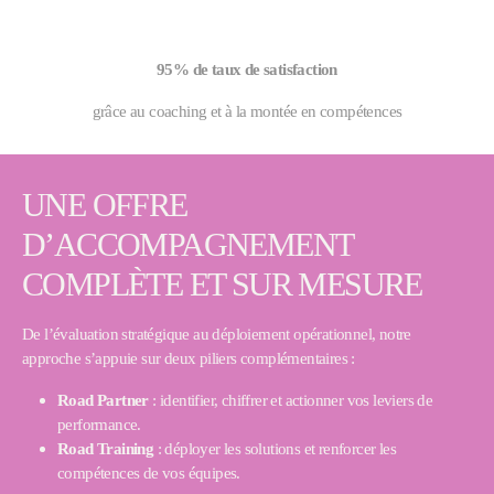
95% de taux de satisfaction
grâce au coaching et à la montée en compétences
UNE OFFRE
D’ACCOMPAGNEMENT
COMPLÈTE ET SUR MESURE
De l’évaluation stratégique au déploiement opérationnel, notre
approche s’appuie sur deux piliers complémentaires :
Road Partner
: identifier, chiffrer et actionner vos leviers de
performance.
Road Training
: déployer les solutions et renforcer les
compétences de vos équipes.