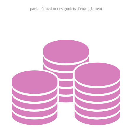
par la réduction des goulets d’étranglement