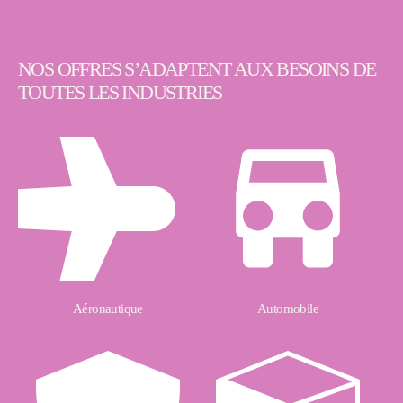
NOS OFFRES S’ADAPTENT AUX BESOINS DE
TOUTES LES INDUSTRIES
Aéronautique
Automobile