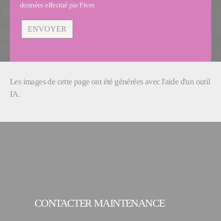
données effectué par Fives
Les images de cette page ont été générées avec l'aide d'un outil
IA.
CONTACTER MAINTENANCE