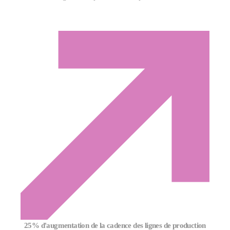
25% d'augmentation de la cadence des lignes de production