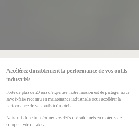
Accélérez durablement la performance de vos outils
industriels
Forte de plus de 20 ans d’expertise, notre mission est de partager notre
savoir-faire reconnu en maintenance industrielle pour accélérer la
performance de vos outils industriels.
Notre mission : transformer vos défis opérationnels en moteurs de
compétitivité durable.