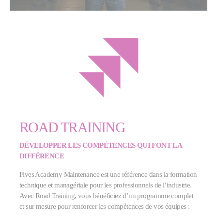
ROAD TRAINING
DÉVELOPPER LES COMPÉTENCES QUI FONT LA
DIFFÉRENCE
Fives Academy Maintenance est une référence dans la formation
technique et managériale pour les professionnels de l’industrie.
Avec Road Training, vous bénéficiez d’un programme complet
et sur mesure pour renforcer les compétences de vos équipes :