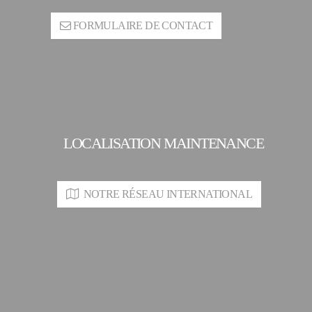
FORMULAIRE DE CONTACT
LOCALISATION MAINTENANCE
NOTRE RÉSEAU INTERNATIONAL