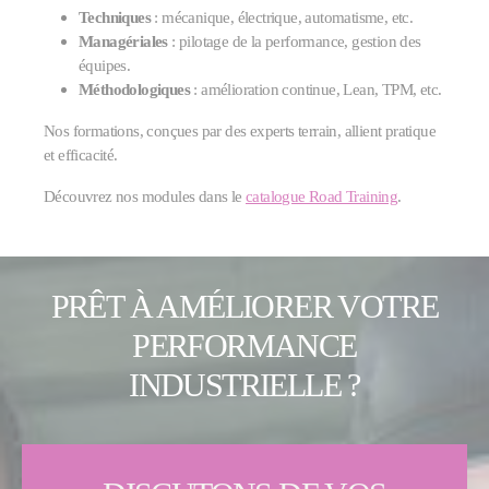
Techniques
: mécanique, électrique, automatisme, etc.
Managériales
: pilotage de la performance, gestion des
équipes.
Méthodologiques
: amélioration continue, Lean, TPM, etc.
Nos formations, conçues par des experts terrain, allient pratique
et efficacité.
Découvrez nos modules dans le
catalogue Road Training
.
PRÊT À AMÉLIORER VOTRE
PERFORMANCE
INDUSTRIELLE ?