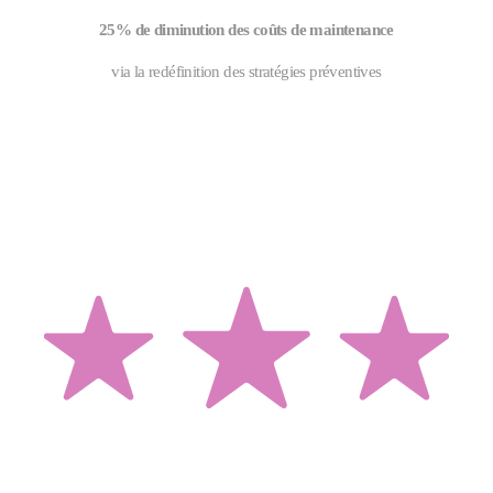
25% de diminution des coûts de maintenance
via la redéfinition des stratégies préventives