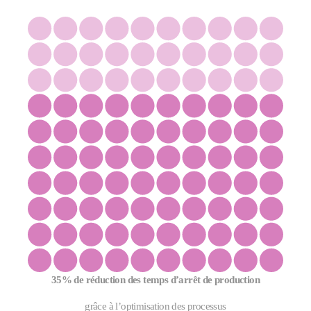
35% de réduction des temps d’arrêt de production
grâce à l’optimisation des processus