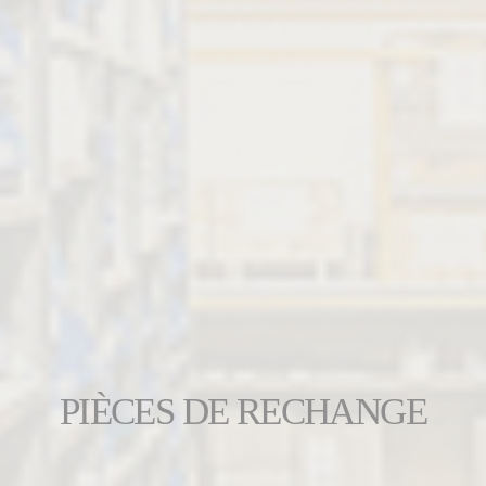
PIÈCES DE RECHANGE