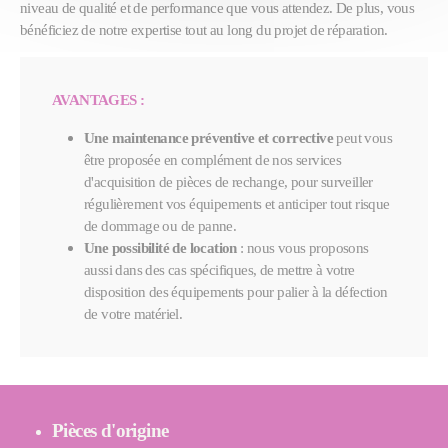
niveau de qualité et de performance que vous attendez. De plus, vous
bénéficiez de notre expertise tout au long du projet de réparation.
AVANTAGES :
Une maintenance préventive et corrective
peut vous
être proposée en complément de nos services
d'acquisition de pièces de rechange, pour surveiller
régulièrement vos équipements et anticiper tout risque
de dommage ou de panne.
Une possibilité de location
: nous vous proposons
aussi dans des cas spécifiques, de mettre à votre
disposition des équipements pour palier à la défection
de votre matériel.
Pièces d'origine