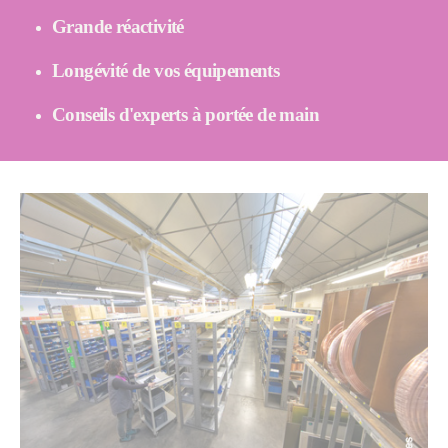
Grande réactivité
Longévité de vos équipements
Conseils d'experts à portée de main