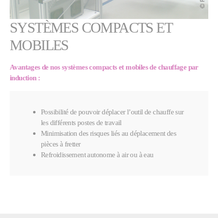
SYSTÈMES COMPACTS ET
MOBILES
Avantages de nos systèmes compacts et mobiles
de chauffage par
induction
:
Possibilité de pouvoir déplacer l’outil de chauffe sur
les différents postes de travail
Minimisation des risques liés au déplacement des
pièces à fretter
Refroidissement autonome à air ou à eau