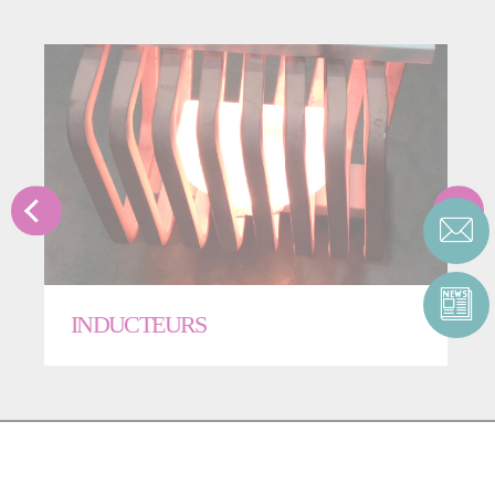
INDUCTEURS