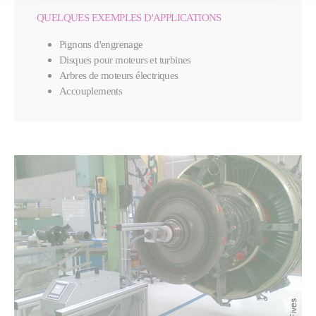
QUELQUES EXEMPLES D'APPLICATIONS
Pignons d'engrenage
Disques pour moteurs et turbines
Arbres de moteurs électriques
Accouplements