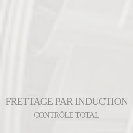
FRETTAGE PAR INDUCTION
CONTRÔLE TOTAL