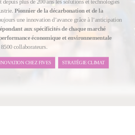
t depuis plus de 200 ans les solutions et technologies
ustrie.
Pionnier de la décarbonation et de la
toujours une innovation d’avance grâce à l’anticipation
épondant aux spécificités de chaque marché
performance économique et environnementale
 8500 collaborateurs.
NNOVATION CHEZ FIVES
STRATÉGIE CLIMAT