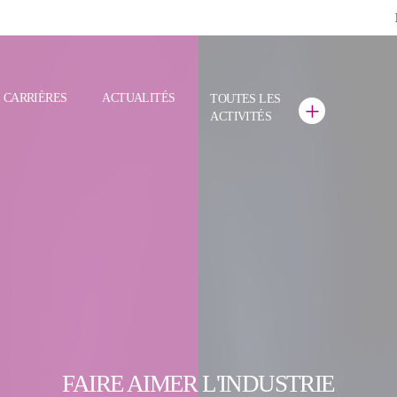
CARRIÈRES
ACTUALITÉS
TOUTES LES
+
ACTIVITÉS
FAIRE AIMER L'INDUSTRIE