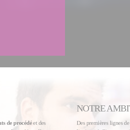
NOTRE AMBI
ts de procédé
et des
Des premières lignes de 