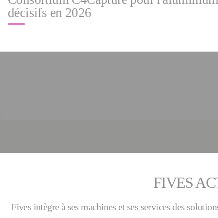
décisifs en 2026
FIVES AC
Fives intègre à ses machines et ses services des soluti