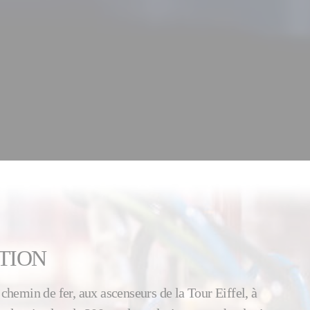
TION
chemin de fer, aux ascenseurs de la Tour Eiffel, à