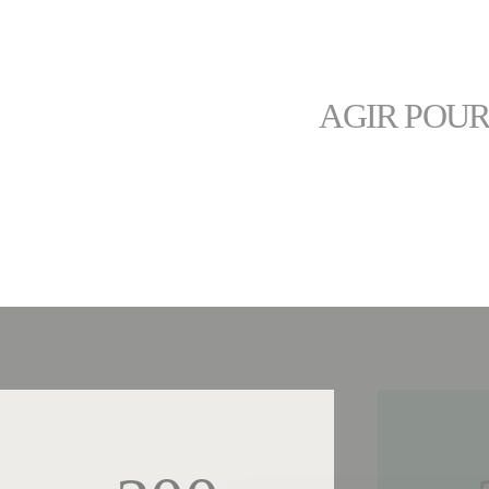
AGIR POUR