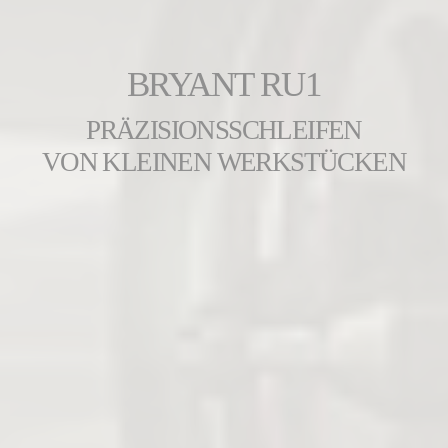
BRYANT RU1
PRÄZISIONSSCHLEIFEN
VON KLEINEN WERKSTÜCKEN