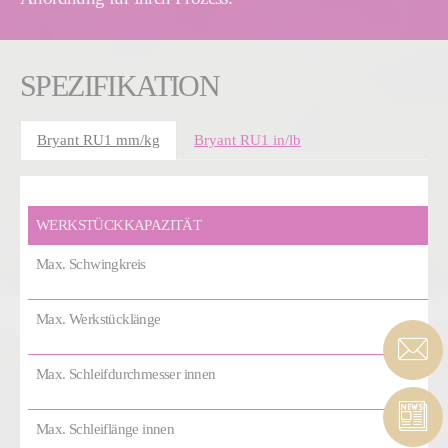
SPEZIFIKATION
Bryant RU1 mm/kg
Bryant RU1 in/lb
WERKSTÜCKKAPAZITÄT
Max. Schwingkreis
Max. Werkstücklänge
Max. Schleifdurchmesser innen
Max. Schleiflänge innen