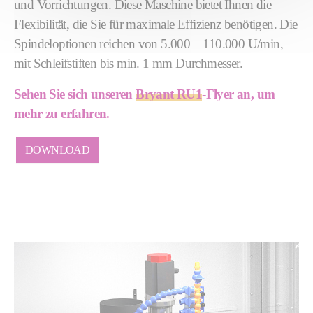
und Vorrichtungen. Diese Maschine bietet Ihnen die
Flexibilität, die Sie für maximale Effizienz benötigen. Die
Spindeloptionen reichen von 5.000 – 110.000 U/min,
mit Schleifstiften bis min. 1 mm Durchmesser.
Sehen Sie sich unseren
Bryant RU1
-Flyer an, um
mehr zu erfahren.
DOWNLOAD