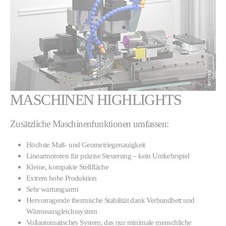
MASCHINEN HIGHLIGHTS
Zusätzliche Maschinenfunktionen umfassen:
Höchste Maß- und Geometriegenauigkeit
Linearmotoren für präzise Steuerung – kein Umkehrspiel
Kleine, kompakte Stellfläche
Extrem hohe Produktion
Sehr wartungsarm
Hervorragende thermische Stabilität dank Verbundbett und
Wärmeausgleichssystem
Vollautomatisches System, das nur minimale menschliche