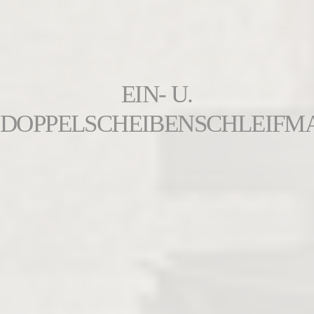
EIN- U.
DOPPELSCHEIBENSCHLEIFM