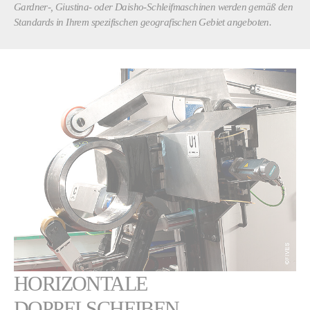
Gardner-, Giustina- oder Daisho-Schleifmaschinen werden gemäß den
Standards in Ihrem spezifischen geografischen Gebiet angeboten.
HORIZONTALE
DOPPELSCHEIBEN-