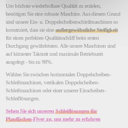
Um höchste wiederholbare Qualität zu erzielen,
benötigen Sie eine robuste Maschine. Aus diesem Grund
sind unsere Ein- u. Doppelscheibenschleifmaschinen so
konstruiert, dass sie eine
außergewöhnliche Steifigkeit
für einen perfekten Qualitätsschliff beim ersten
Durchgang gewährleisten. Alle unsere Maschinen sind
auf kürzester Taktzeit und maximale Betriebszeit
ausgelegt - bis zu 98%.
Wählen Sie zwischen horizontalen Doppelscheiben-
Schleifmaschinen, vertikalen Doppelscheiben-
Schleifmaschinen oder einer unserer Einscheiben-
Schleiflösungen.
Sehen Sie sich unseren
Schleiflösungen für
Planflächen
-Flyer an, um mehr zu erfahren