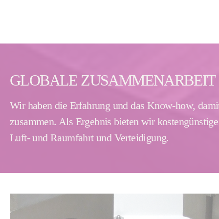
GLOBALE ZUSAMMENARBEIT I
Wir haben die Erfahrung und das Know-how, damit 
zusammen. Als Ergebnis bieten wir kostengünstige 
Luft- und Raumfahrt und Verteidigung.