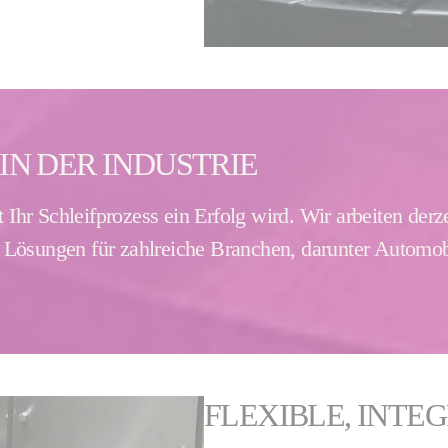
N DER INDUSTRIE
Ihr Schleifprozess ein Erfolg wird. Wir arbeiten der
Lösungen für zahlreiche Branchen, darunter Automobi
FLEXIBLE, INTE