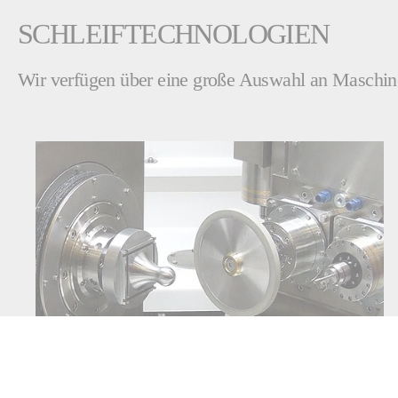
SCHLEIFTECHNOLOGIEN
Wir verfügen über eine große Auswahl an Maschinen