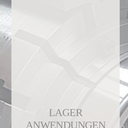
LAGER
ANWENDUNGEN