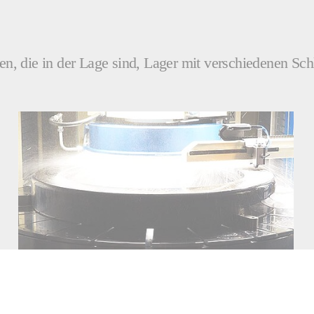
, die in der Lage sind, Lager mit verschiedenen Schl