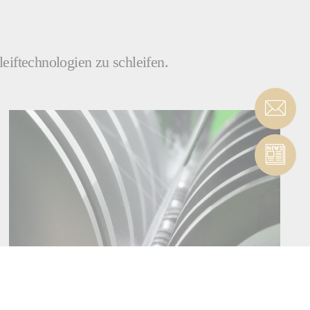
eiftechnologien zu schleifen.