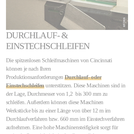
DURCHLAUF- &
EINSTECHSCHLEIFEN
Die spitzenlosen Schleifmaschinen von Cincinnati
können je nach Ihren
Produktionsanforderungen
Durchlauf- oder
Einstechschleifen
unterstützen. Diese Maschinen sind in
der Lage, Durchmesser von 1,2 bis 300 mm zu
schleifen. Außerdem können diese Maschinen
Werkstücke bis zu einer Länge von über 12 m im
Durchlaufverfahren bzw. 660 mm im Einstechverfahren
aufnehmen. Eine hohe Maschinensteifigkeit sorgt für