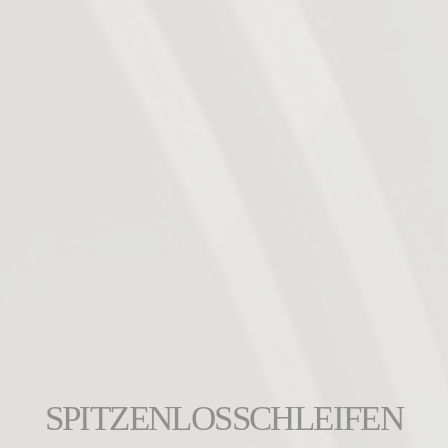
SPITZENLOSSCHLEIFEN