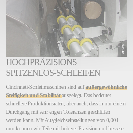
HOCHPRÄZISIONS
SPITZENLOS-SCHLEIFEN
Cincinnati-Schleifmaschinen sind auf
außergewöhnliche
Steifigkeit und Stabilität
ausgelegt. Das bedeutet
schnellere Produktionsraten, aber auch, dass in nur einem
Durchgang mit sehr engen Toleranzen geschliffen
werden kann. Mit Ausgleichseinstellungen von 0,001
mm können wir Teile mit höherer Präzision und bessere