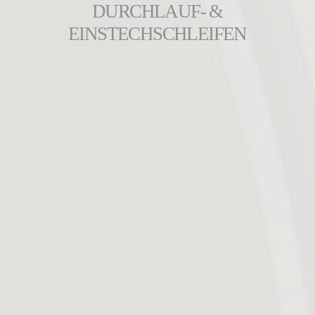
DURCHLAUF- &
EINSTECHSCHLEIFEN