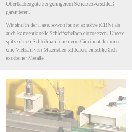
Oberflächengüte bei geringerem Scheibenverschleiß
garantieren.
Wir sind in der Lage, sowohl super abrasive (CBN) als
auch konventionelle Schleifscheiben einzusetzen. Unsere
spitzenlosen Schleifmaschinen von Cincinnati können
eine Vielzahl von Materialien schleifen, einschließlich
exotischer Metalle.