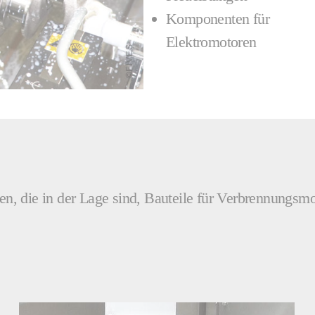
Komponenten für
Elektromotoren
, die in der Lage sind, Bauteile für Verbrennungsmo