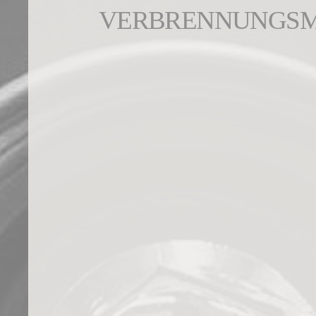
VERBRENNUNGS