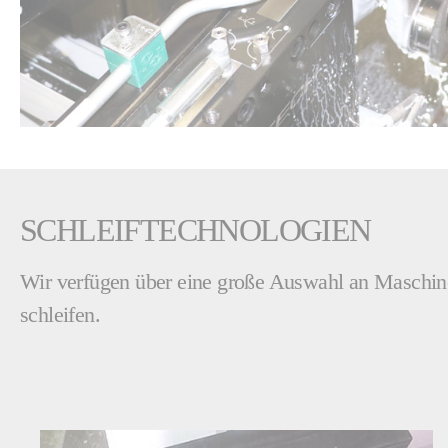
SCHLEIFTECHNOLOGIEN
Wir verfügen über eine große Auswahl an Maschinen
schleifen.