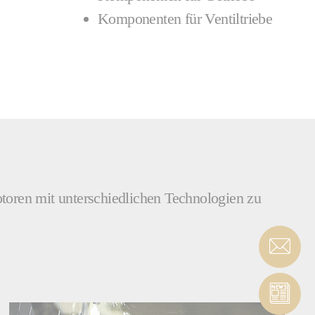
Komponenten für Ventiltriebe
toren mit unterschiedlichen Technologien zu