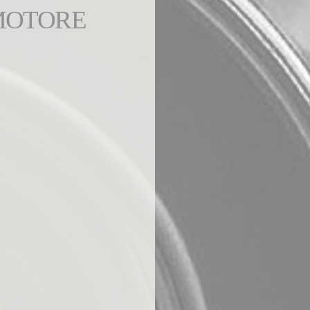
MOTORE