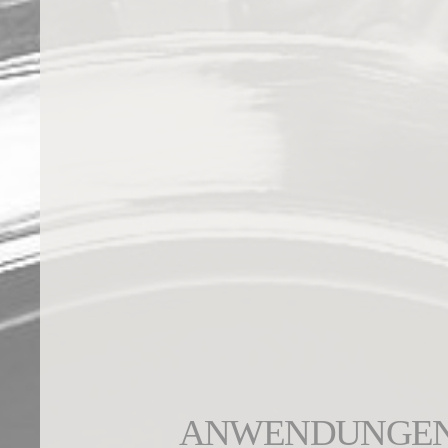
ANWENDUNGEN