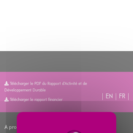
Télécharger le PDF du Rapport d’Activité et de
Développement Durable
EN
FR
Télécharger le rapport financier
A propos