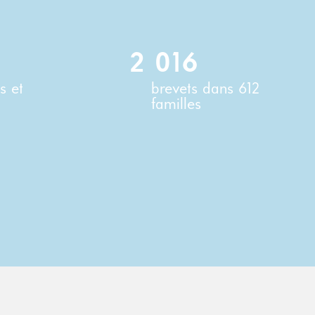
2 016
s et
brevets dans 612
familles