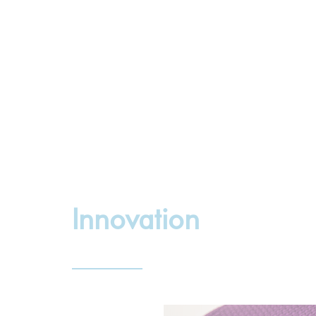
Innovation