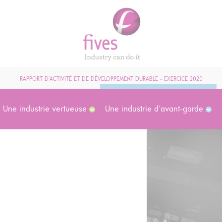
RAPPORT D’ACTIVITÉ ET DE DÉVELOPPEMENT DURABLE - EXERCICE 2020
Une industrie vertueuse
Une industrie d'avant-garde