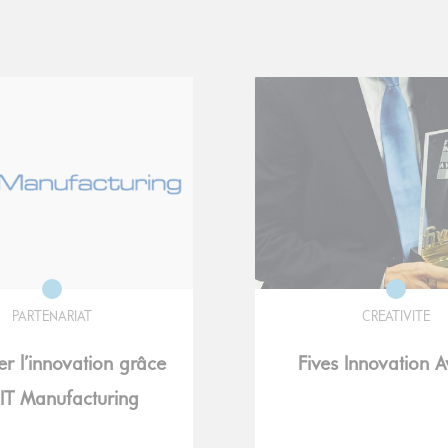
PARTENARIAT
CREATIVITE
er l’innovation grâce
Fives Innovation 
EIT Manufacturing