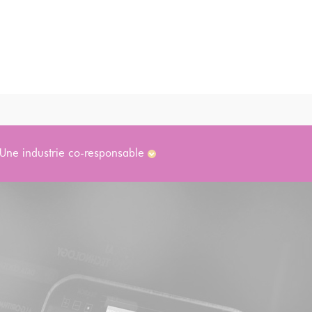
Une industrie co-responsable