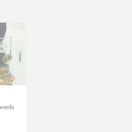
Awards