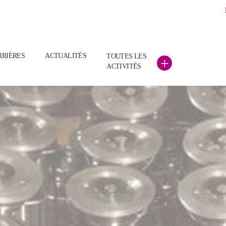
RRIÈRES
ACTUALITÉS
TOUTES LES
+
ACTIVITÉS