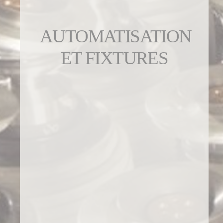
AUTOMATISATION
ET FIXTURES