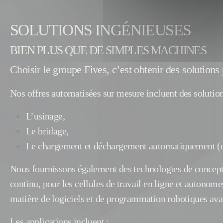
SOLUTIONS INGÉNIEUSES
BIEN PLUS QUE DE SIMPLES MACHINES
Choisir le groupe Fives, c’est obtenir des solutions
Nos offres automatisées sur mesure incluent des solution
L’usinage,
Le bridage,
Le chargement et déchargement automatiquement (ou
Nous fournissons également des technologies de conceptio
continu, pour les cellules de travail en ligne et autonom
matière de logiciels et de programmation robotiques avan
Les applications incluent :