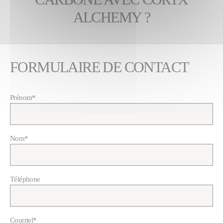
ALCHEMY ?
FORMULAIRE DE CONTACT
Prénom
*
Nom
*
Téléphone
Courriel
*