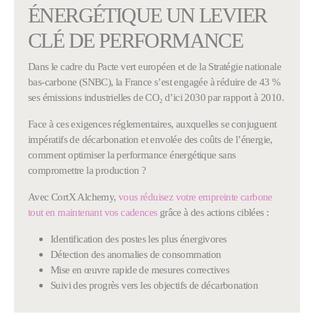
ÉNERGÉTIQUE UN LEVIER
CLÉ DE PERFORMANCE
Dans le cadre du Pacte vert européen et de la Stratégie nationale
bas-carbone (SNBC), la France s’est engagée à réduire de 43 %
ses émissions industrielles de CO₂ d’ici 2030 par rapport à 2010.
Face à ces exigences réglementaires, auxquelles se conjuguent
impératifs de décarbonation et envolée des coûts de l’énergie,
comment optimiser la performance énergétique sans
compromettre la production ?
Avec CortX Alchemy,
vous réduisez votre empreinte carbone
tout en maintenant vos cadences
grâce à des actions ciblées :
Identification des postes les plus énergivores
Détection des anomalies de consommation
Mise en œuvre rapide de mesures correctives
Suivi des progrès vers les objectifs de décarbonation