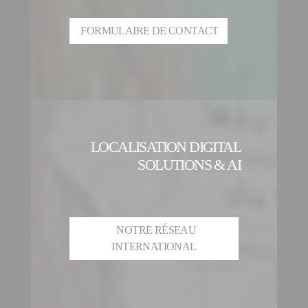
FORMULAIRE DE CONTACT
LOCALISATION DIGITAL
SOLUTIONS & AI
NOTRE RÉSEAU
INTERNATIONAL