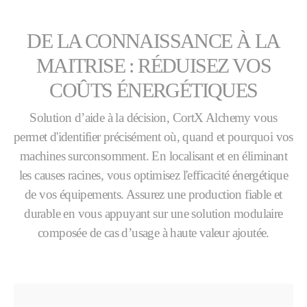
DE LA CONNAISSANCE À LA
MAITRISE : RÉDUISEZ VOS
COÛTS ÉNERGÉTIQUES
Solution d’aide à la décision, CortX Alchemy vous
permet d'identifier précisément où, quand et pourquoi vos
machines surconsomment. En localisant et en éliminant
les causes racines, vous optimisez l'efficacité énergétique
de vos équipements. Assurez une production fiable et
durable en vous appuyant
sur une solution modulaire
composée de cas d’usage à haute valeur ajoutée.