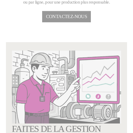
ou par ligne, pour une production plus responsable.
CONTACTEZ-NOUS
FAITES DE LA GESTION