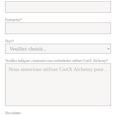
Entreprise
*
Pays
*
Veuillez indiquer comment vous souhaiteriez utiliser CortX Alchemy
*
Newsletter