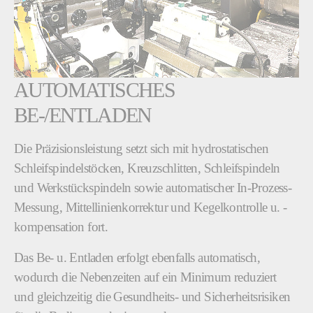
AUTOMATISCHES
BE-/ENTLADEN
Die Präzisionsleistung setzt sich mit hydrostatischen
Schleifspindelstöcken, Kreuzschlitten, Schleifspindeln
und Werkstückspindeln sowie automatischer In-Prozess-
Messung, Mittellinienkorrektur und Kegelkontrolle u. -
kompensation fort.
Das Be- u. Entladen erfolgt ebenfalls automatisch,
wodurch die Nebenzeiten auf ein Minimum reduziert
und gleichzeitig die Gesundheits- und Sicherheitsrisiken