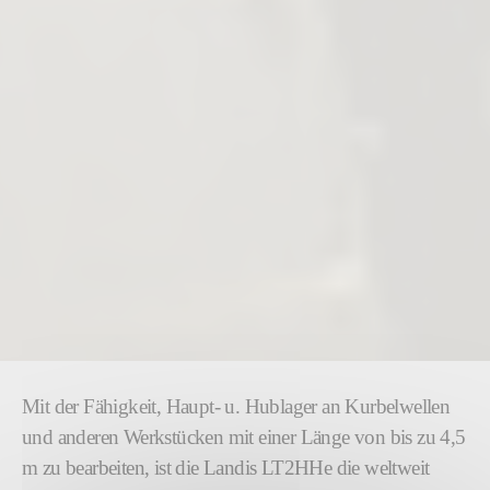
Mit der Fähigkeit, Haupt- u. Hublager an Kurbelwellen
und anderen Werkstücken mit einer Länge von bis zu 4,5
m zu bearbeiten, ist die Landis LT2HHe die weltweit