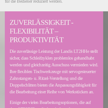
für die Bediener reduziert werden.
ZUVERLÄSSIGKEIT -
FLEXIBILITÄT –
PRODUKTIVITÄT
Die zuverlässige Leistung der Landis LT2HHe stellt
sicher, dass Schleifzyklen problemlos gehandhabt
werden und gleichzeitig Ausschuss vermieden wird.
Ihre flexiblen Tischwerkzeuge mit servogesteuerter
Zahnstangen- u. Ritzel-Verstellung und die
Doppelschlitten bieten die Anpassungsfähigkeit für
die Bearbeitung einer Reihe von Werkstücken an.
Einige der vielen Bearbeitungsoptionen, die auf