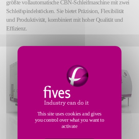
größte vollautomatische CBN-Schleifmaschine mit zwei
Schleifspindelstöcken. Sie bietet Präzision, Flexibilität
und Produktivität, kombiniert mit hoher Qualität und
Effizienz.
This site uses cookies and gives
you control over what you want to
activate