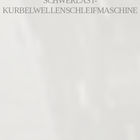
SCHWERLAST-
KURBELWELLENSCHLEIFMASCHINE