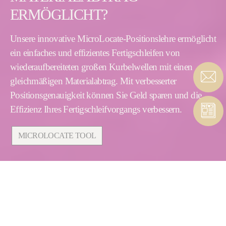
ERMÖGLICHT?
Unsere innovative MicroLocate-Positionslehre ermöglicht
ein einfaches und effizientes Fertigschleifen von
wiederaufbereiteten großen Kurbelwellen mit einen
gleichmäßigen Materialabtrag. Mit verbesserter
Positionsgenauigkeit können Sie Geld sparen und die
Effizienz Ihres Fertigschleifvorgangs verbessern.
MICROLOCATE TOOL
SPEZIFIKATION