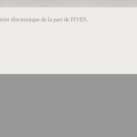
rier électronique de la part de FIVES.