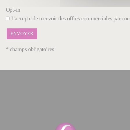
Opt-in
J’accepte de recevoir des offres commerciales par cour
* champs obligatoires