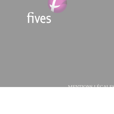
MENTIONS LÉGALE