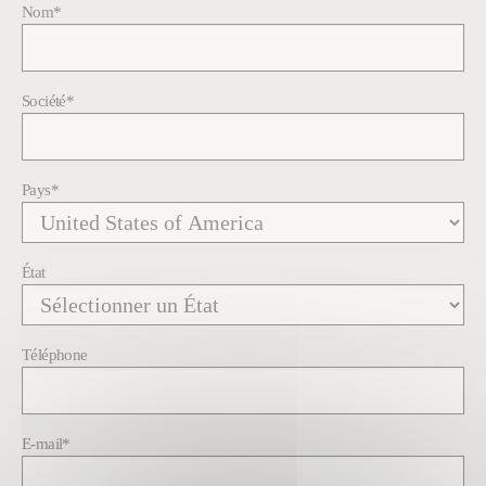
Nom
*
Société
*
Pays
*
État
Téléphone
E-mail
*