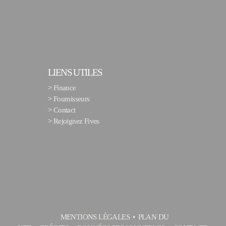
LIENS UTILES
>
Finance
>
Fournisseurs
>
Contact
>
Rejoignez Fives
MENTIONS LÉGALES
PLAN DU