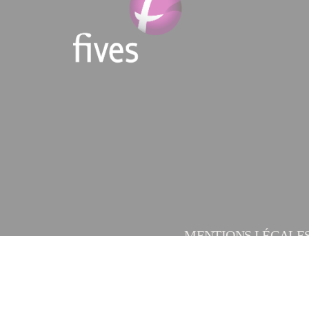
MENTIONS LÉGALE