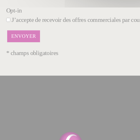
Opt-in
J’accepte de recevoir des offres commerciales par cour
* champs obligatoires