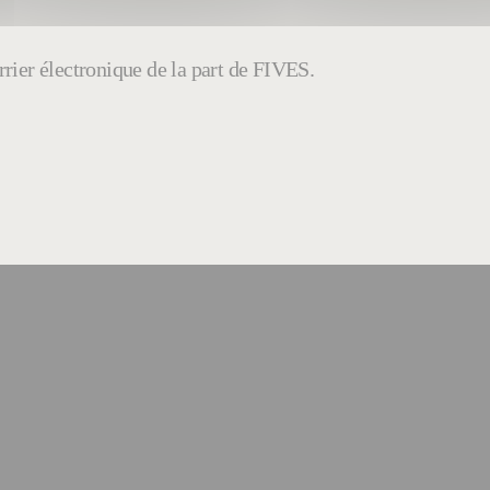
rier électronique de la part de FIVES.