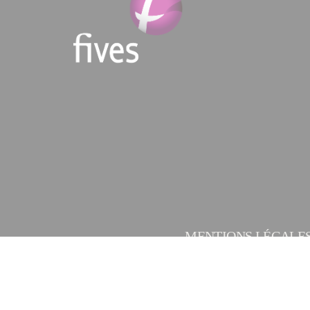
MENTIONS LÉGALE