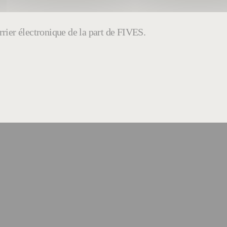
rier électronique de la part de FIVES.