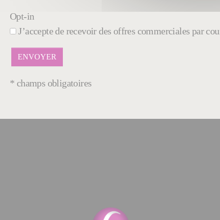
Opt-in
J’accepte de recevoir des offres commerciales par cour
* champs obligatoires