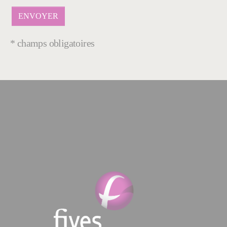
* champs obligatoires