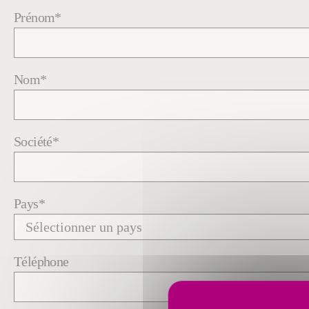
Prénom
*
Nom
*
Société
*
Pays
*
Téléphone