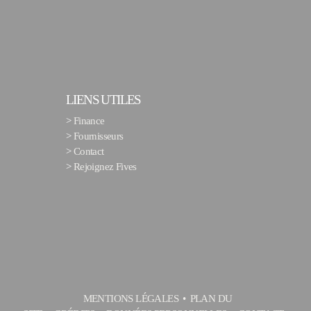
LIENS UTILES
>
Finance
>
Fournisseurs
>
Contact
>
Rejoignez Fives
MENTIONS LÉGALES
PLAN DU