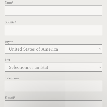
Nom
*
Société
*
Pays
*
État
Téléphone
E-mail
*