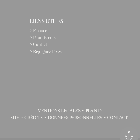
LIENS UTILES
>
Finance
>
Fournisseurs
>
Contact
>
Rejoignez Fives
MENTIONS LÉGALES
PLAN DU
SITE
CRÉDITS
DONNÉES PERSONNELLES
CONTACT