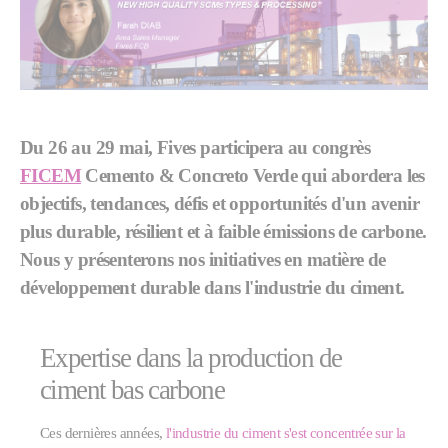
Du 26 au 29 mai, Fives participera au congrès
FICEM
Cemento & Concreto Verde qui abordera les
objectifs, tendances, défis et opportunités d'un avenir
plus durable, résilient et à faible émissions de carbone.
Nous y présenterons nos initiatives en matière de
développement durable dans l'industrie du ciment.
Expertise dans la production de
ciment bas carbone
Ces dernières années,
l'industrie du ciment s'est concentrée sur la