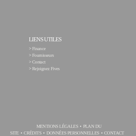
LIENS UTILES
>
Finance
>
Fournisseurs
>
Contact
>
Rejoignez Fives
MENTIONS LÉGALES
PLAN DU
SITE
CRÉDITS
DONNÉES PERSONNELLES
CONTACT