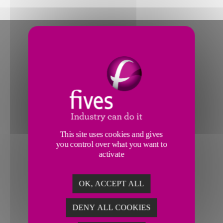
This site uses cookies and gives
you control over what you want to
activate
OK, ACCEPT ALL
DENY ALL COOKIES